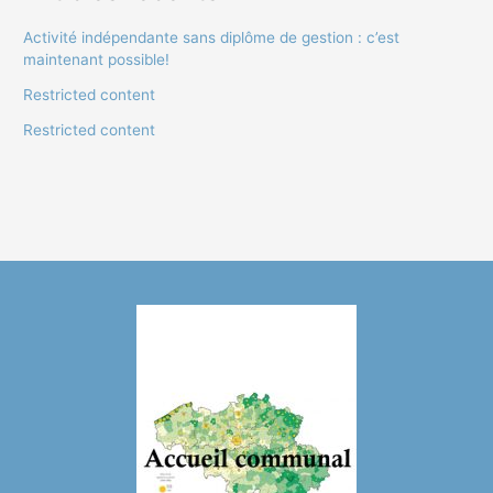
Activité indépendante sans diplôme de gestion : c’est
maintenant possible!
Restricted content
Restricted content