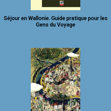
Séjour en Wallonie. Guide pratique pour les
Gens du Voyage