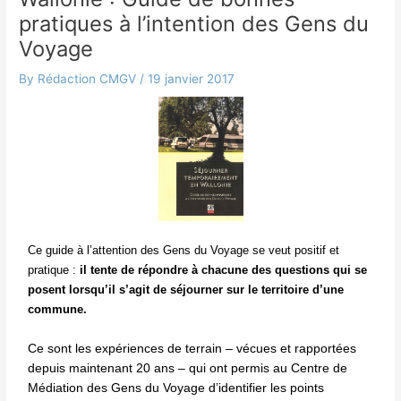
pratiques à l’intention des Gens du
Voyage
By
Rédaction CMGV
/
19 janvier 2017
Ce guide à l’attention des Gens du Voyage se veut positif et
pratique :
il tente de répondre à chacune des questions qui se
posent lorsqu’il s’agit de séjourner sur le territoire d’une
commune.
Ce sont les expériences de terrain
–
vécues et rapportées
depuis maintenant 20 ans – qui ont permis au Centre de
Médiation des Gens du Voyage d’identifier les points