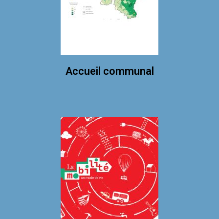
Accueil communal