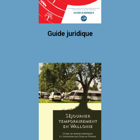
Guide juridique