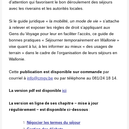
d’attention qui favorisent le bon déroulement des séjours
avec les riverains et les autorités locales.
Si le guide juridique «
la mobilité, un mode de vie
» s’attache
à relever et exposer les règles de droit s’appliquant aux
Gens du Voyage pour leur en faciliter l’accès, ce guide de
bonnes pratiques «
Séjourner temporairement en Wallonie
»
vise quant à lui, à les informer au mieux « des usages de
terrain » dans le cadre de l’organisation de leurs séjours en
Wallonie.
Cette
publication est disponible sur commande
par
courriel à
info@cmgv.be
ou par téléphone au 081/24 18 14.
La version pdf est disponible
ici
La version en ligne de ses chapitre – mise à jour
régulièrement – est disponible ci-dessous
:
Négocier les termes du séjour