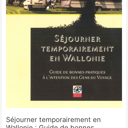
Séjourner temporairement en
Wallonie : Guide de bonnes