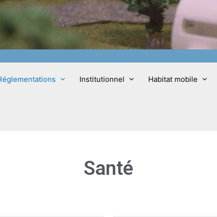
Réglementations
Institutionnel
Habitat mobile
Santé