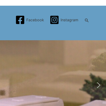
Search
Facebook
Instagram