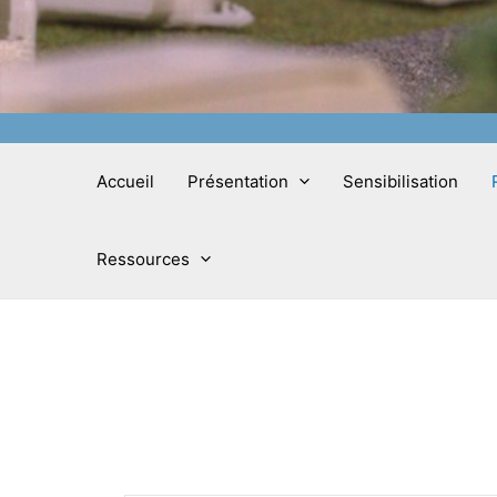
Accueil
Présentation
Sensibilisation
Ressources