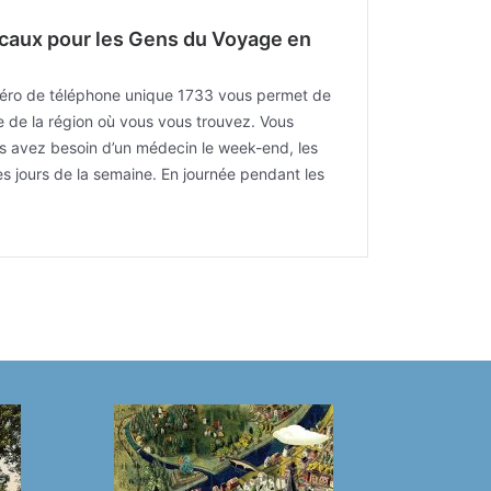
icaux pour les Gens du Voyage en
ro de téléphone unique 1733 vous permet de
 de la région où vous vous trouvez. Vous
s avez besoin d’un médecin le week-end, les
les jours de la semaine. En journée pendant les