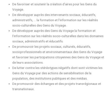
De favoriser et soutenir la création d’aires pour les Gens du
Voyage.
De développer auprès des intervenants sociaux, éducatifs,
administratifs, … la formation et l’information sur les réalités
socio-culturelles des Gens du Voyage.
De développer auprès des Gens du Voyage la formation et
l’information sur les réalités socio-culturelles dans les domaines
sociaux, administratifs et éducatifs.
De promouvoir les projets sociaux, culturels, éducatifs,
socioprofessionnels et environnementaux des Gens du Voyage
et favoriser les participations citoyennes des Gens du Voyage et
de leurs associations.
De lutter contre les stéréotypes négatifs dont sont victimes les
Gens du Voyage par des actions de sensibilisation de la
population, des institutions publiques et des médias.
De promouvoir des échanges et des projets transrégionaux et
transnationaux.