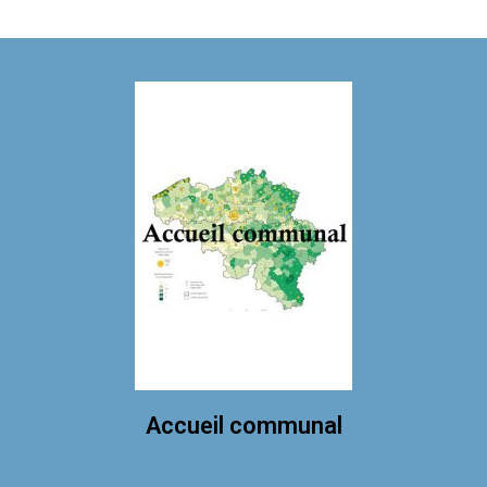
Accueil communal