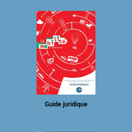
Guide juridique