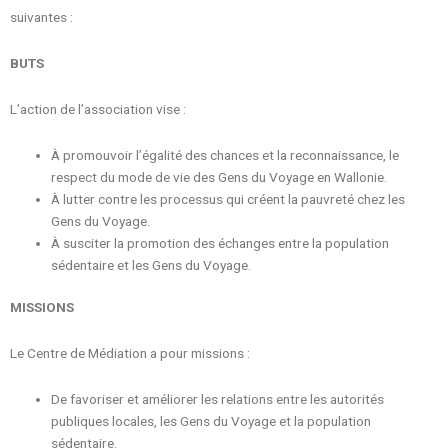
suivantes :
BUTS
L’action de l’association vise :
À promouvoir l’égalité des chances et la reconnaissance, le
respect du mode de vie des Gens du Voyage en Wallonie.
À lutter contre les processus qui créent la pauvreté chez les
Gens du Voyage.
À susciter la promotion des échanges entre la population
sédentaire et les Gens du Voyage.
MISSIONS
Le Centre de Médiation a pour missions :
De favoriser et améliorer les relations entre les autorités
publiques locales, les Gens du Voyage et la population
sédentaire.