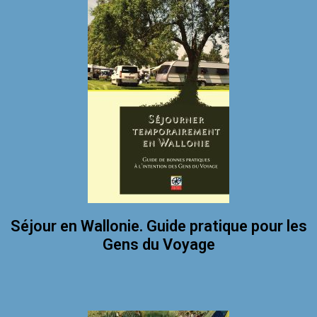
Séjour en Wallonie. Guide pratique pour les
Gens du Voyage