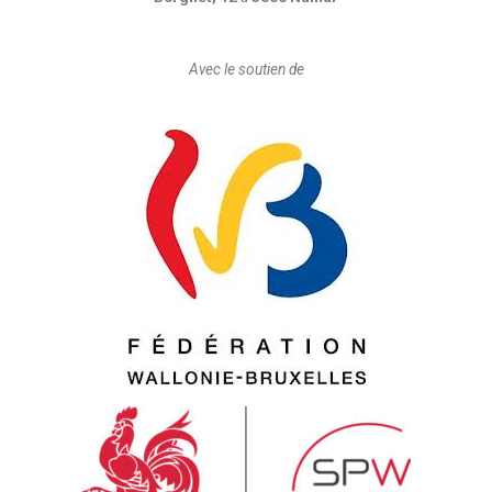
Avec le soutien de