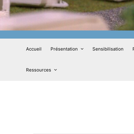
Accueil
Présentation
Sensibilisation
Ressources