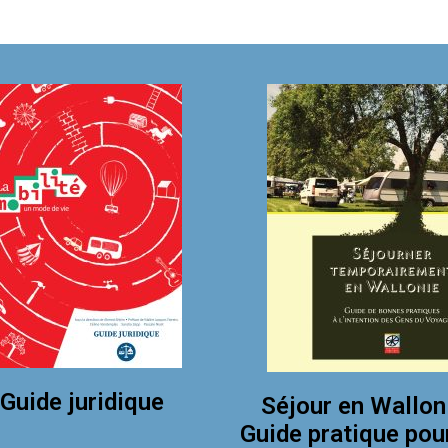
Guide juridique
Séjour en Wallon
Guide pratique pou