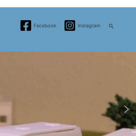
Search
Facebook
Instagram