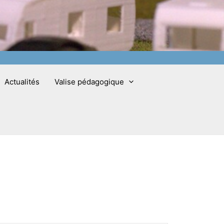
Actualités
Valise pédagogique