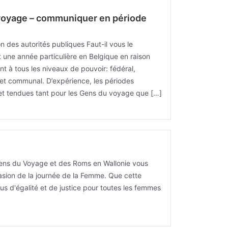
voyage – communiquer en période
n des autorités publiques Faut-il vous le
 une année particulière en Belgique en raison
nt à tous les niveaux de pouvoir: fédéral,
 et communal. D’expérience, les périodes
et tendues tant pour les Gens du voyage que […]
ens du Voyage et des Roms en Wallonie vous
casion de la journée de la Femme. Que cette
s d'égalité et de justice pour toutes les femmes