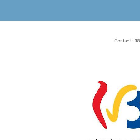
Contact :
08