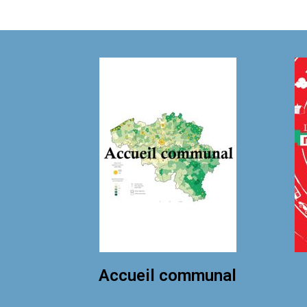
Accueil communal