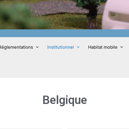
Réglementations
Institutionnel
Habitat mobile
Belgique