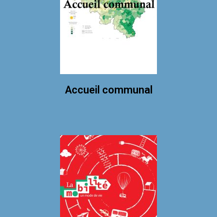
Accueil communal