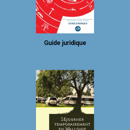
Guide juridique