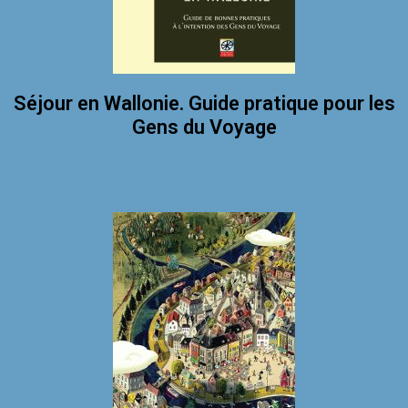
Séjour en Wallonie. Guide pratique pour les
Gens du Voyage