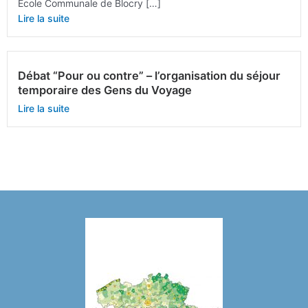
Ecole Communale de Blocry […]
Lire la suite
Débat “Pour ou contre” – l’organisation du séjour
temporaire des Gens du Voyage
Lire la suite