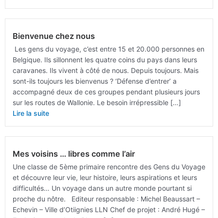
Bienvenue chez nous
Les gens du voyage, c’est entre 15 et 20.000 personnes en
Belgique. Ils sillonnent les quatre coins du pays dans leurs
caravanes. Ils vivent à côté de nous. Depuis toujours. Mais
sont-ils toujours les bienvenus ? ‘Défense d’entrer’ a
accompagné deux de ces groupes pendant plusieurs jours
sur les routes de Wallonie. Le besoin irrépressible […]
Lire la suite
Mes voisins … libres comme l’air
Une classe de 5ème primaire rencontre des Gens du Voyage
et découvre leur vie, leur histoire, leurs aspirations et leurs
difficultés… Un voyage dans un autre monde pourtant si
proche du nôtre. Editeur responsable : Michel Beaussart –
Echevin – Ville d’Otiignies LLN Chef de projet : André Hugé –