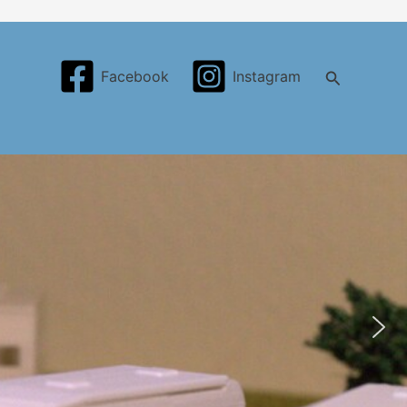
Search
Facebook
Instagram