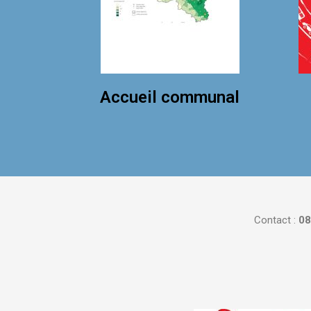
Accueil communal
Contact :
08