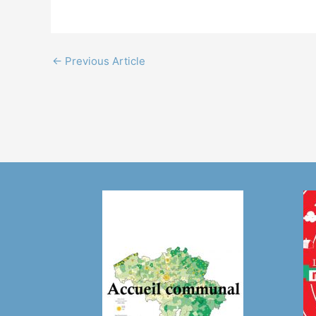
←
Previous Article