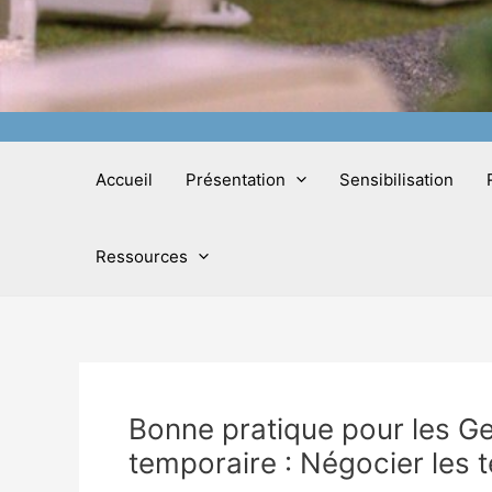
Accueil
Présentation
Sensibilisation
Ressources
Bonne pratique pour les G
temporaire : Négocier les 