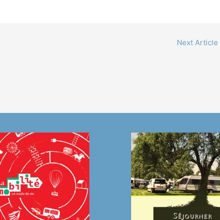
Next Article