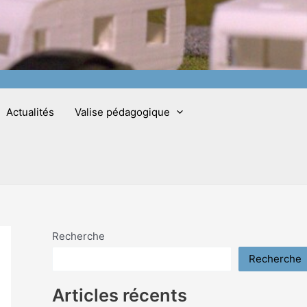
Actualités
Valise pédagogique
Recherche
Recherche
Articles récents