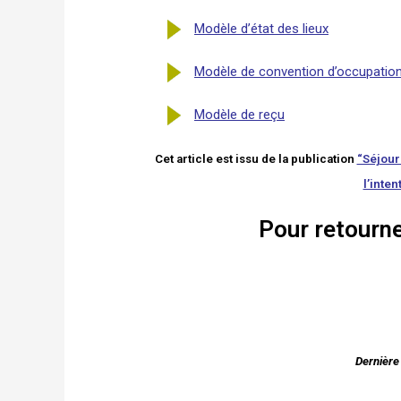
Modèle d’état des lieux
Modèle de convention d’occupation 
Modèle de reçu
Cet article est issu de la publication
“Séjour
l’inte
Pour retourn
Dernière