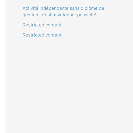
Activité indépendante sans diplôme de
gestion : c’est maintenant possible!
Restricted content
Restricted content