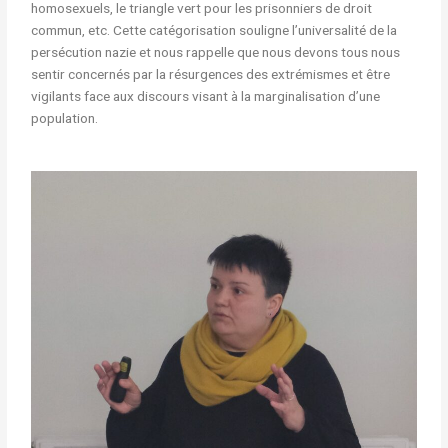
homosexuels, le triangle vert pour les prisonniers de droit
commun, etc. Cette catégorisation souligne l’universalité de la
persécution nazie et nous rappelle que nous devons tous nous
sentir concernés par la résurgences des extrémismes et être
vigilants face aux discours visant à la marginalisation d’une
population.