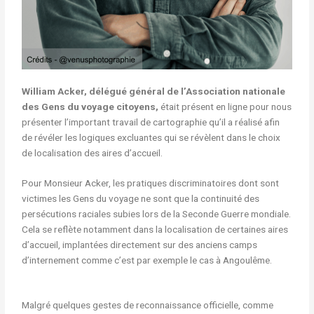
William Acker, délégué général de l’Association nationale
des Gens du voyage citoyens,
était présent en ligne pour nous
présenter l’important travail de cartographie qu’il a réalisé afin
de révéler les logiques excluantes qui se révèlent dans le choix
de localisation des aires d’accueil.
Pour Monsieur Acker, les pratiques discriminatoires dont sont
victimes les Gens du voyage ne sont que la continuité des
persécutions raciales subies lors de la Seconde Guerre mondiale.
Cela se reflète notamment dans la localisation de certaines aires
d’accueil, implantées directement sur des anciens camps
d’internement comme c’est par exemple le cas à Angoulême.
Malgré quelques gestes de reconnaissance officielle, comme