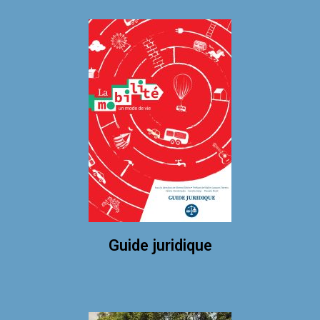
Guide juridique