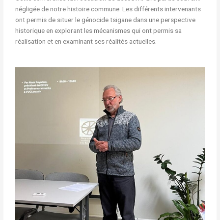
négligée de notre histoire commune. Les différents intervenants
ont permis de situer le génocide tsigane dans une perspective
historique en explorant les mécanismes qui ont permis sa
réalisation et en examinant ses réalités actuelles.