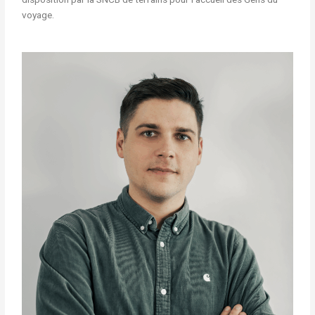
voyage.