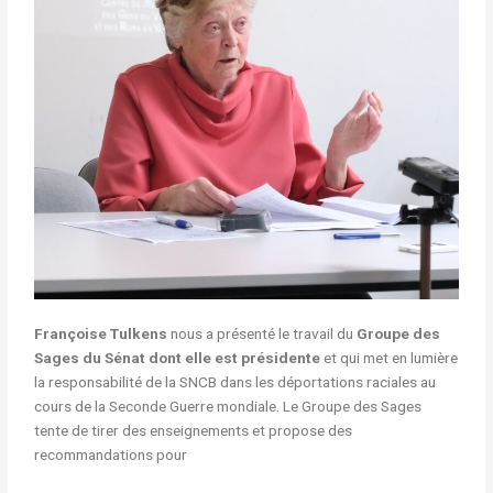
Françoise Tulkens
nous a présenté le travail du
Groupe des
Sages du Sénat dont elle est présidente
et qui met en lumière
la responsabilité de la SNCB dans les déportations raciales au
cours de la Seconde Guerre mondiale. Le Groupe des Sages
tente de tirer des enseignements et propose des
recommandations pour