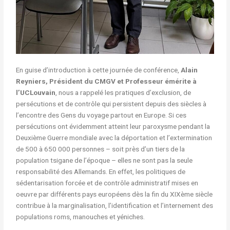
En guise d’introduction à cette journée de conférence,
Alain
Reyniers, Président du CMGV et Professeur émérite à
l’UCLouvain
, nous a rappelé les pratiques d’exclusion, de
persécutions et de contrôle qui persistent depuis des siècles à
l’encontre des Gens du voyage partout en Europe. Si ces
persécutions ont évidemment atteint leur paroxysme pendant la
Deuxième Guerre mondiale avec la déportation et l’extermination
de 500 à 650 000 personnes – soit près d’un tiers de la
population tsigane de l’époque – elles ne sont pas la seule
responsabilité des Allemands. En effet, les politiques de
sédentarisation forcée et de contrôle administratif mises en
oeuvre par différents pays européens dès la fin du XIXème siècle
contribue à la marginalisation, l’identification et l’internement des
populations roms, manouches et yéniches.