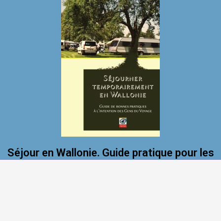
Séjour en Wallonie. Guide pratique pour les
Gens du Voyage