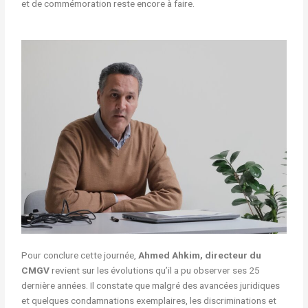
et de commémoration reste encore à faire.
Pour conclure cette journée,
Ahmed Ahkim, directeur du
CMGV
revient sur les évolutions qu’il a pu observer ses 25
dernière années. Il constate que malgré des avancées juridiques
et quelques condamnations exemplaires, les discriminations et