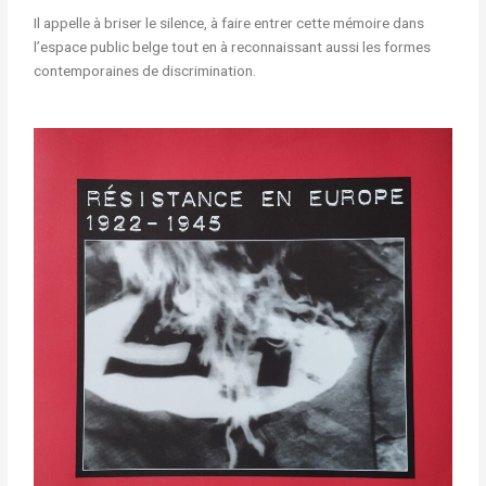
Il appelle à briser le silence, à faire entrer cette mémoire dans
l’espace public belge tout en à reconnaissant aussi les formes
contemporaines de discrimination.