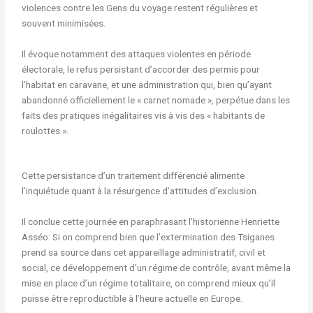
violences contre les Gens du voyage restent régulières et
souvent minimisées.
Il évoque notamment des attaques violentes en période
électorale, le refus persistant d’accorder des permis pour
l’habitat en caravane, et une administration qui, bien qu’ayant
abandonné officiellement le « carnet nomade », perpétue dans les
faits des pratiques inégalitaires vis à vis des « habitants de
roulottes ».
Cette persistance d’un traitement différencié alimente
l’inquiétude quant à la résurgence d’attitudes d’exclusion.
Il conclue cette journée en paraphrasant l’historienne Henriette
Asséo: Si on comprend bien que l’extermination des Tsiganes
prend sa source dans cet appareillage administratif, civil et
social, ce développement d’un régime de contrôle, avant même la
mise en place d’un régime totalitaire, on comprend mieux qu’il
puisse être reproductible à l’heure actuelle en Europe.