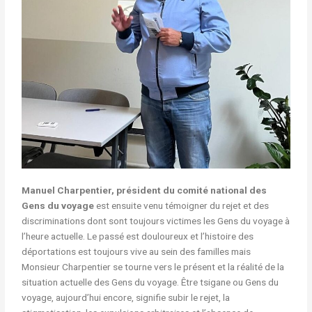
Manuel Charpentier, président du comité national des
Gens du voyage
est ensuite venu témoigner du rejet et des
discriminations dont sont toujours victimes les Gens du voyage à
l’heure actuelle. Le passé est douloureux et l’histoire des
déportations est toujours vive au sein des familles mais
Monsieur Charpentier se tourne vers le présent et la réalité de la
situation actuelle des Gens du voyage. Être tsigane ou Gens du
voyage, aujourd’hui encore, signifie subir le rejet, la