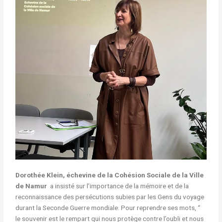
Dorothée Klein, échevine de la Cohésion Sociale de la Ville
de Namur
a insisté sur l’importance de la mémoire et de la
reconnaissance des persécutions subies par les Gens du voyage
durant la Seconde Guerre mondiale. Pour reprendre ses mots, “
le souvenir est le rempart qui nous protège contre l’oubli et nous