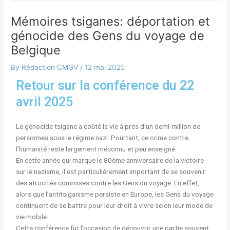
Mémoires tsiganes: déportation et
génocide des Gens du voyage de
Belgique
By
Rédaction CMGV
/
12 mai 2025
Retour sur la conférence du 22
avril 2025
Le génocide tsigane a coûté la vie à près d’un demi-million de
personnes sous le régime nazi. Pourtant, ce crime contre
l’humanité reste largement méconnu et peu enseigné.
En cette année qui marque le 80ème anniversaire de la victoire
sur le nazisme, il est particulièrement important de se souvenir
des atrocités commises contre les Gens du voyage. En effet,
alors que l’antitsiganisme persiste en Europe, les Gens du voyage
continuent de se battre pour leur droit à vivre selon leur mode de
vie mobile.
Cette conférence fut l’occasion de découvrir une partie souvent