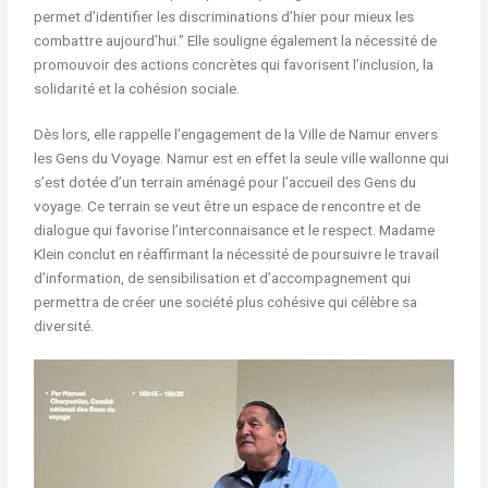
permet d’identifier les discriminations d’hier pour mieux les
combattre aujourd’hui.” Elle souligne également la nécessité de
promouvoir des actions concrètes qui favorisent l’inclusion, la
solidarité et la cohésion sociale.
Dès lors, elle rappelle l’engagement de la Ville de Namur envers
les Gens du Voyage. Namur est en effet la seule ville wallonne qui
s’est dotée d’un terrain aménagé pour l’accueil des Gens du
voyage. Ce terrain se veut être un espace de rencontre et de
dialogue qui favorise l’interconnaisance et le respect. Madame
Klein conclut en réaffirmant la nécessité de poursuivre le travail
d’information, de sensibilisation et d’accompagnement qui
permettra de créer une société plus cohésive qui célèbre sa
diversité.