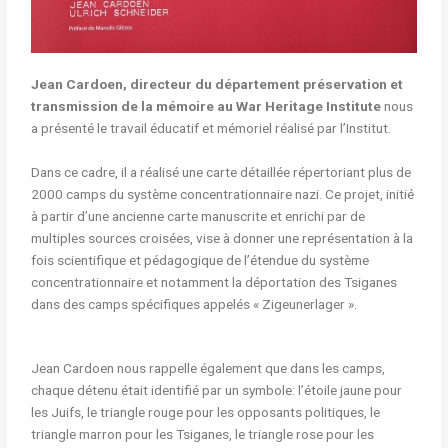
Jean Cardoen, directeur du département préservation et
transmission de la mémoire au War Heritage Institute
nous
a présenté le travail éducatif et mémoriel réalisé par l’Institut.
Dans ce cadre, il a réalisé une carte détaillée répertoriant plus de
2000 camps du système concentrationnaire nazi. Ce projet, initié
à partir d’une ancienne carte manuscrite et enrichi par de
multiples sources croisées, vise à donner une représentation à la
fois scientifique et pédagogique de l’étendue du système
concentrationnaire et notamment la déportation des Tsiganes
dans des camps spécifiques appelés « Zigeunerlager ».
Jean Cardoen nous rappelle également que dans les camps,
chaque détenu était identifié par un symbole: l’étoile jaune pour
les Juifs, le triangle rouge pour les opposants politiques, le
triangle marron pour les Tsiganes, le triangle rose pour les