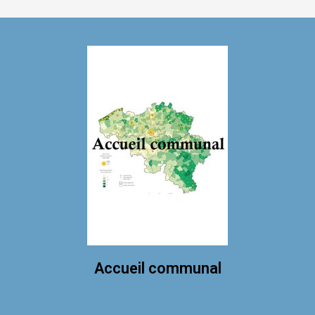
Accueil communal