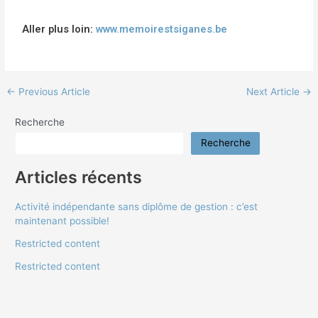
Aller plus loin:
www.memoirestsiganes.be
←
Previous Article
Next Article
→
Recherche
Recherche
Articles récents
Activité indépendante sans diplôme de gestion : c’est
maintenant possible!
Restricted content
Restricted content