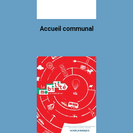
Accueil communal