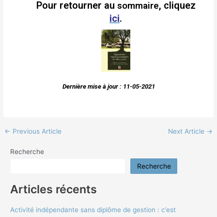
Pour retourner au
, cliquez
sommaire
ici
.
Dernière mise à jour : 11-05-2021
←
Previous Article
Next Article
→
Recherche
Recherche
Articles récents
Activité indépendante sans diplôme de gestion : c’est