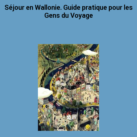
Séjour en Wallonie. Guide pratique pour les
Gens du Voyage