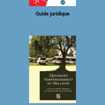
Guide juridique