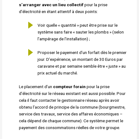
s’arranger avec un lieu collectif
pour la prise
d’électricité en étant attentif à deux points:
Voir quelle « quantité » peut être prise sur le
système sans faire « sauter les plombs » (selon
l’ampérage de l’installation) ;
Proposer le payement d’un forfait dès le premier
jour. D’expérience, un montant de 30 Euros par
caravane et par semaine semble être « juste » au
prix actuel du marché.
Le placement d’un
compteur forain
pour la prise
d’électricité sur le réseau existant est aussi possible. Pour
cela il faut contacter le gestionnaire réseau après avoir
obtenu l’accord de principe de la commune (bourgmestre,
service des travaux, service des affaires économiques –
cela dépend de chaque commune). Ce système permet le
payement des consommations réelles de votre groupe.