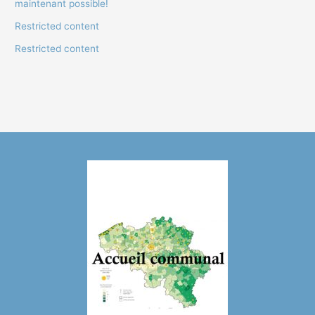
maintenant possible!
Restricted content
Restricted content