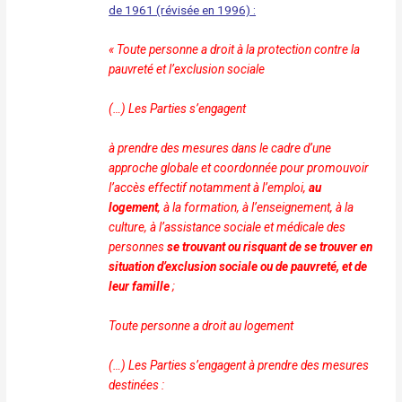
de 1961 (révisée en 1996) :
« Toute personne a droit à la protection contre la
pauvreté
et l’exclusion sociale
(…) Les Parties s’engagent
à prendre des mesures dans le cadre d’une
approche globale
et coordonnée pour promouvoir
l’accès effectif notamment
à l’emploi,
au
logement
, à la formation, à l’enseignement, à
la
culture, à l’assistance sociale et médicale des
personnes
se
trouvant ou risquant de se trouver en
situation d’exclusion
sociale ou de pauvreté, et de
leur famille
;
Toute personne a droit au logement
(…) Les Parties s’engagent à prendre des mesures
destinées :