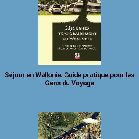
Séjour en Wallonie. Guide pratique pour les
Gens du Voyage