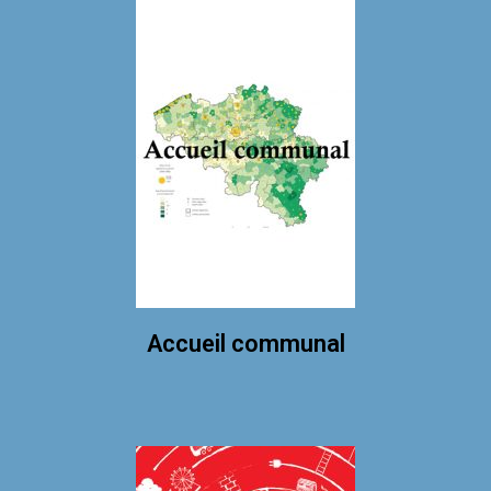
Accueil communal