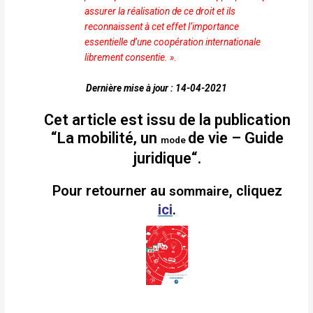
assurer la réalisation de ce
droit et ils
reconnaissent à cet effet l’importance
essentielle
d’une coopération internationale
librement consentie. ».
Dernière mise à jour : 14-04-2021
Cet article est issu de la publication
“La mobilité, un
de vie
– Guide
mode
juridique
“.
Pour retourner au
, cliquez
sommaire
ici
.