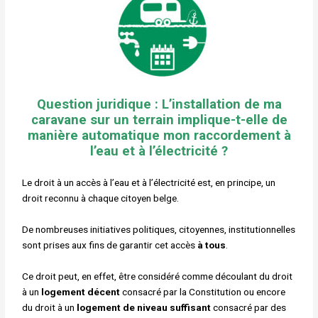
Question juridique : L’installation de ma
caravane sur un terrain implique-t-elle de
manière automatique mon raccordement à
l’eau et à l’électricité ?
Le droit à un accès à l’eau et à l’électricité est, en principe, un
droit reconnu à chaque citoyen belge.
De nombreuses initiatives politiques, citoyennes, institutionnelles
sont
prises aux fins de garantir cet accès
à tous
.
Ce droit peut, en effet, être considéré comme découlant du droit
à un
logement décent
consacré par la Constitution ou encore
du droit à un
logement de niveau suffisant
consacré par des