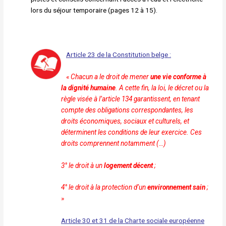
lors du
séjour temporaire (pages 12 à 15).
Article 23 de la Constitution belge :
«
Chacun a le droit de mener
une vie conforme à
la dignité
humaine
. A cette fin, la loi, le décret ou la
règle visée à
l’article 134 garantissent, en tenant
compte des obligations
correspondantes, les
droits économiques, sociaux et culturels,
et
déterminent les conditions de leur exercice.
Ces
droits comprennent notamment (…)
3° le droit à un
logement décent
;
4° le droit à la protection d’un
environnement sain
;
»
Article 30 et 31 de la Charte sociale européenne