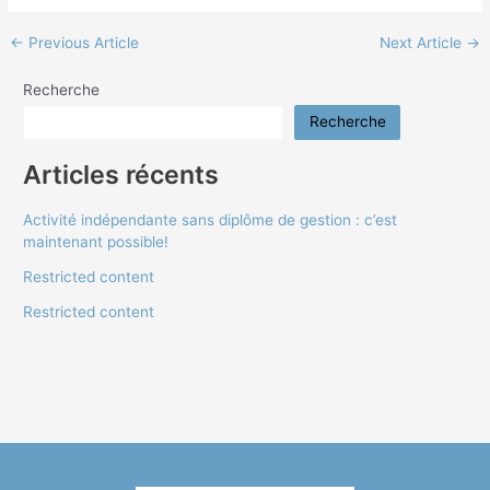
←
Previous Article
Next Article
→
Recherche
Recherche
Articles récents
Activité indépendante sans diplôme de gestion : c’est
maintenant possible!
Restricted content
Restricted content