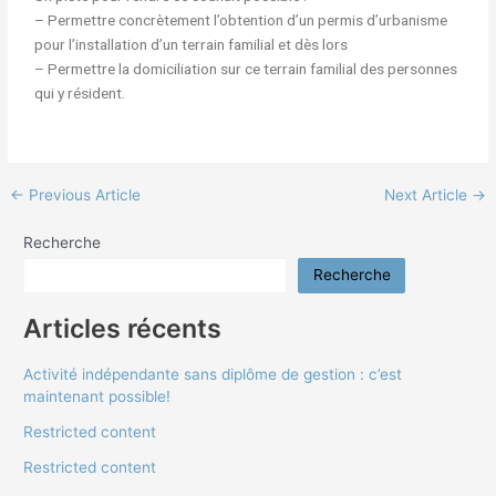
– Permettre concrètement l’obtention d’un permis d’urbanisme
pour l’installation d’un terrain familial et dès lors
– Permettre la domiciliation sur ce terrain familial des personnes
qui y résident.
←
Previous Article
Next Article
→
Recherche
Recherche
Articles récents
Activité indépendante sans diplôme de gestion : c’est
maintenant possible!
Restricted content
Restricted content