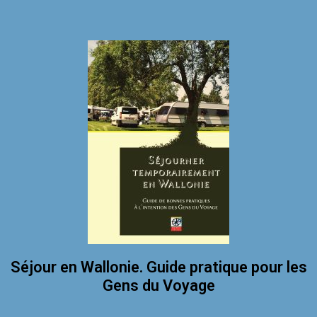
Séjour en Wallonie. Guide pratique pour les
Gens du Voyage