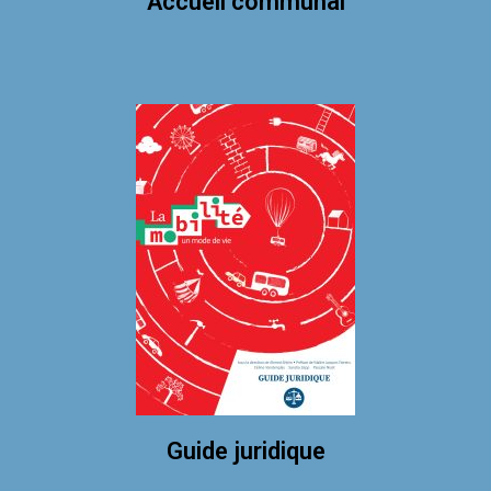
Accueil communal
Guide juridique