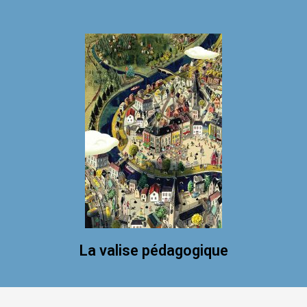
La valise pédagogique