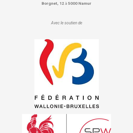
Borgnet, 12
à
5000 Namur
Avec le soutien de