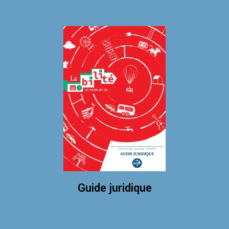
Guide juridique