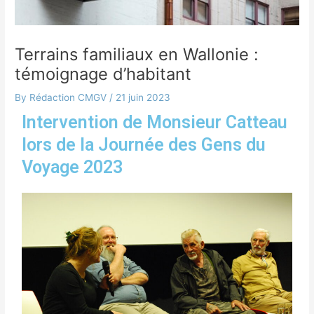
Terrains familiaux en Wallonie :
témoignage d’habitant
By
Rédaction CMGV
/
21 juin 2023
Intervention de Monsieur Catteau
lors de la Journée des Gens du
Voyage 2023