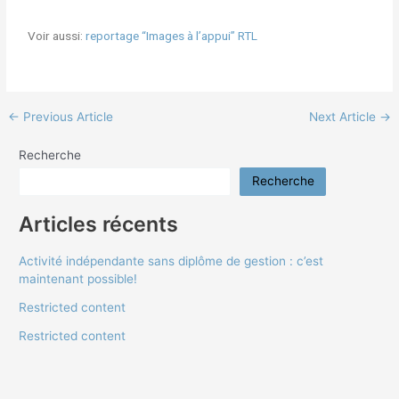
Voir aussi:
reportage “Images à l’appui” RTL
←
Previous Article
Next Article
→
Recherche
Recherche
Articles récents
Activité indépendante sans diplôme de gestion : c’est
maintenant possible!
Restricted content
Restricted content