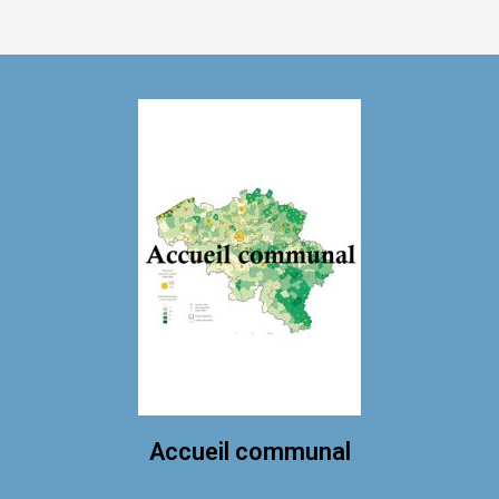
Accueil communal