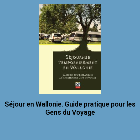
Séjour en Wallonie. Guide pratique pour les
Gens du Voyage