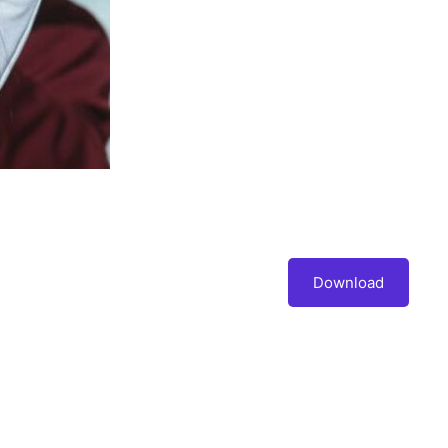
Download