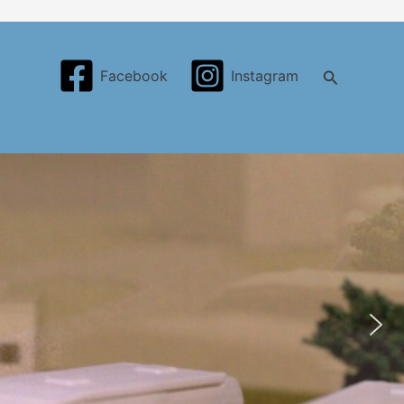
Search
Facebook
Instagram