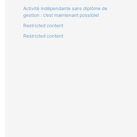
Activité indépendante sans diplôme de
gestion : c’est maintenant possible!
Restricted content
Restricted content