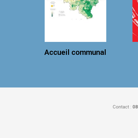
Accueil communal
Contact :
08