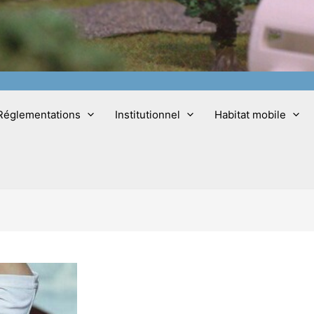
Réglementations
Institutionnel
Habitat mobile