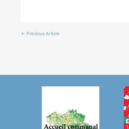
←
Previous Article