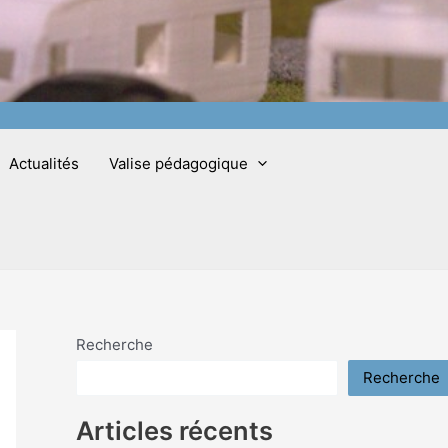
Actualités
Valise pédagogique
Recherche
Recherche
Articles récents