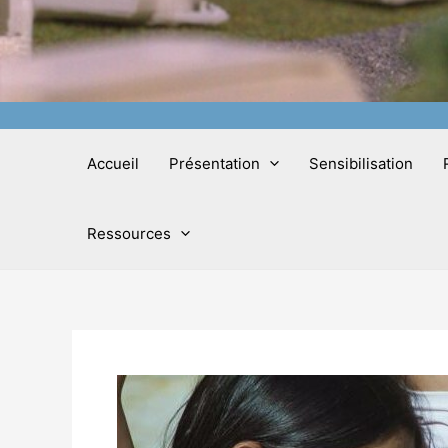
Accueil
Présentation
Sensibilisation
Ressources