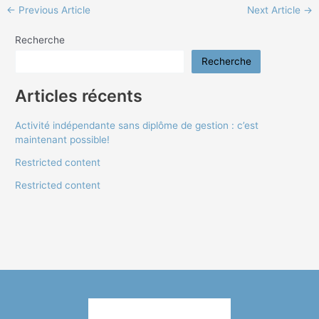
←
Previous Article
Next Article
→
Recherche
Recherche
Articles récents
Activité indépendante sans diplôme de gestion : c’est
maintenant possible!
Restricted content
Restricted content