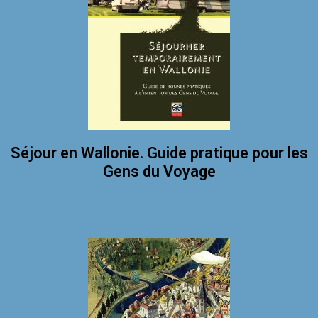
Séjour en Wallonie. Guide pratique pour les
Gens du Voyage