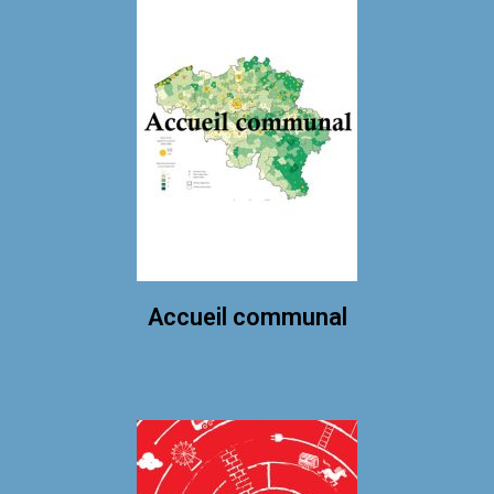
Accueil communal