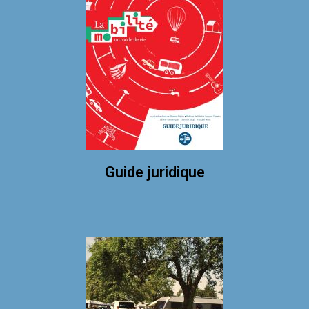
Guide juridique