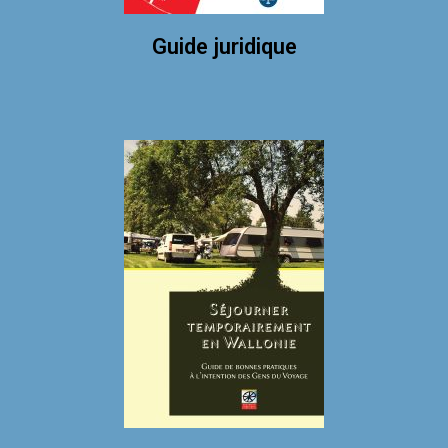
Guide juridique