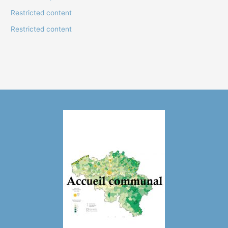
Restricted content
Restricted content