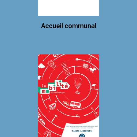
Accueil communal