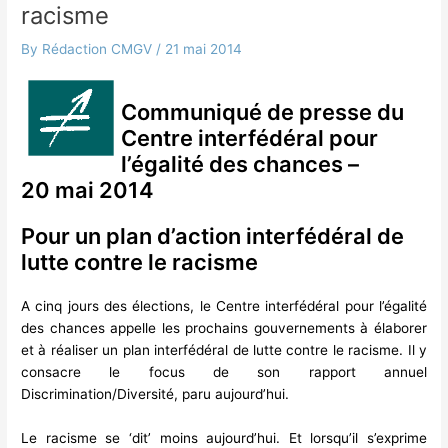
racisme
By
Rédaction CMGV
/
21 mai 2014
Communiqué de presse du
Centre interfédéral pour
l’égalité des chances –
20 mai 2014
Pour un plan d’action interfédéral de
lutte contre le racisme
A cinq jours des élections, le Centre interfédéral pour l’égalité
des chances appelle les prochains gouvernements à élaborer
et à réaliser un plan interfédéral de lutte contre le racisme. Il y
consacre le focus de son rapport annuel
Discrimination/Diversité, paru aujourd’hui.
Le racisme se ‘dit’ moins aujourd’hui. Et lorsqu’il s’exprime