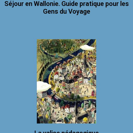
Séjour en Wallonie. Guide pratique pour les
Gens du Voyage