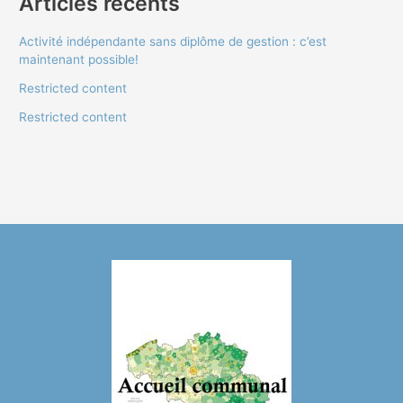
Articles récents
Activité indépendante sans diplôme de gestion : c’est
maintenant possible!
Restricted content
Restricted content