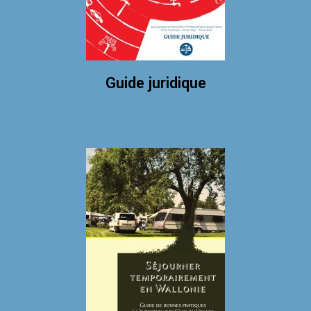
Guide juridique