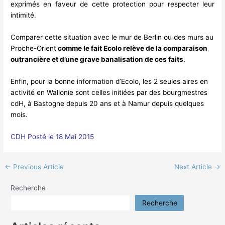
exprimés en faveur de cette protection pour respecter leur
intimité.
Comparer cette situation avec le mur de Berlin ou des murs au
Proche-Orient
comme le fait Ecolo relève de la comparaison
outrancière et d’une grave banalisation de ces faits
.
Enfin, pour la bonne information d’Ecolo, les 2 seules aires en
activité en Wallonie sont celles initiées par des bourgmestres
cdH, à Bastogne depuis 20 ans et à Namur depuis quelques
mois.
CDH Posté le 18 Mai 2015
←
Previous Article
Next Article
→
Recherche
Recherche