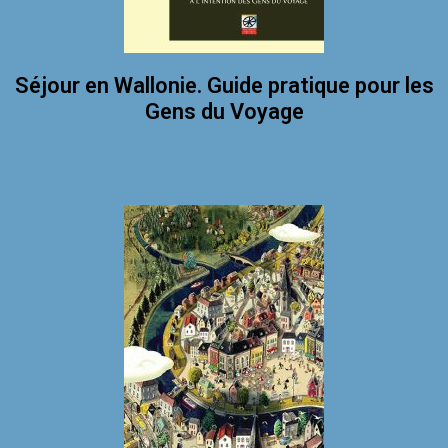
Séjour en Wallonie. Guide pratique pour les
Gens du Voyage