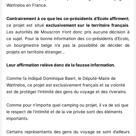
Wattrelos en France.
Contrairement à ce que les co-présidents d’Ecolo affirment
,
ce projet est situé
exclusivement sur le territoire français
.
Les autorités de Mouscron n’ont donc pris aucune décision à
ce sujet. Pour la bonne information des co-présidents d’Ecolo,
un bourgmestre belge n’a pas la possibilité de décider de
projets en territoire étranger…
Leur affirmation relève donc de la fausse information.
Comme l’a indiqué Dominique Baert, le Député-Maire de
Wattrelos, ce projet est exclusivement français et sa volonté
est de protéger l’intimité des gens du voyage et des riverains.
Comme pour n’importe quel camping ou projet, il va de soi que
le respect de l’intimité et de la vie privée sont des éléments
importants.
Certains représentants des gens du voyage se sont d’ailleurs