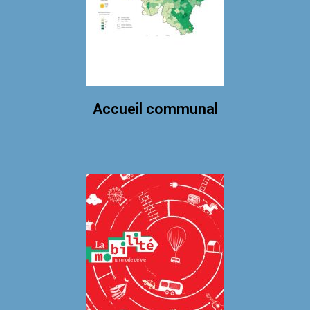
Accueil communal