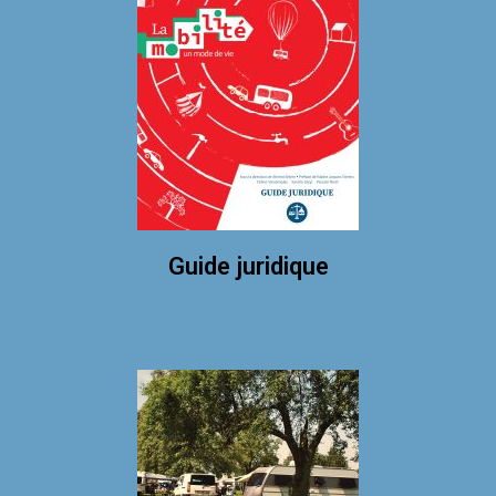
Guide juridique