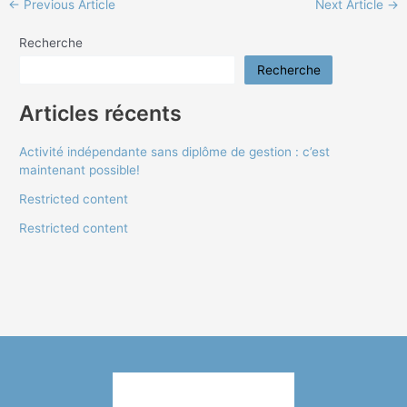
←
Previous Article
Next Article
→
Recherche
Recherche
Articles récents
Activité indépendante sans diplôme de gestion : c’est
maintenant possible!
Restricted content
Restricted content