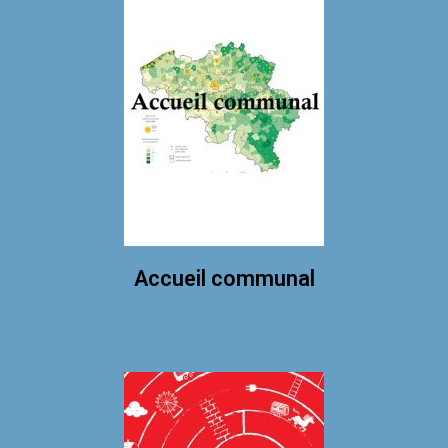
Accueil communal