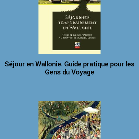
Séjour en Wallonie. Guide pratique pour les
Gens du Voyage