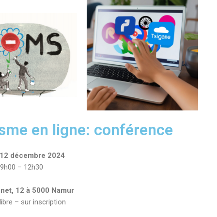
isme en ligne: conférence
 12 décembre 2024
9h00 – 12h30
net, 12 à 5000 Namur
libre – sur inscription