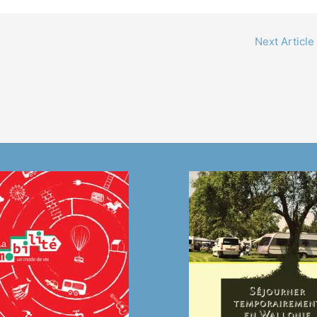
Next Article