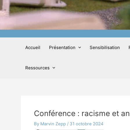
Accueil
Présentation
Sensibilisation
Ressources
Conférence : racisme et an
By
Marvin Zepp
/
31 octobre 2024