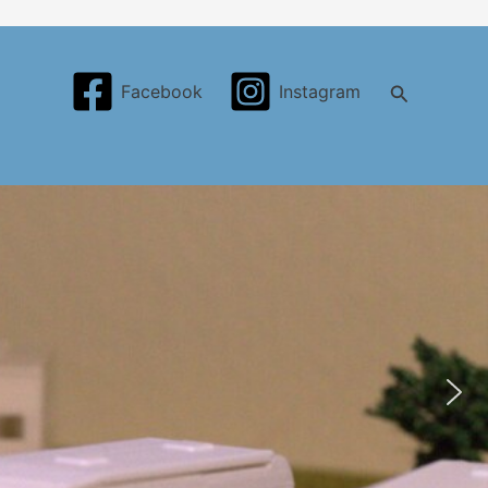
Search
Facebook
Instagram