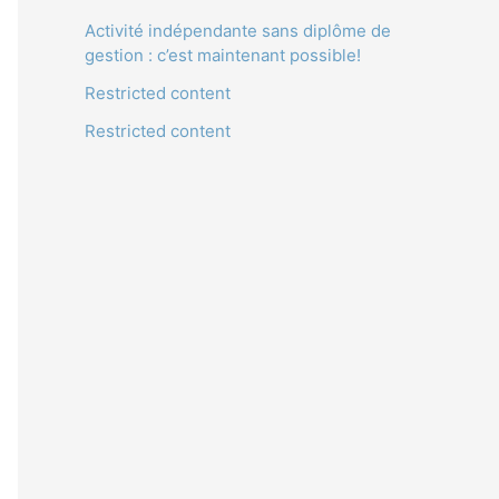
Activité indépendante sans diplôme de
gestion : c’est maintenant possible!
Restricted content
Restricted content