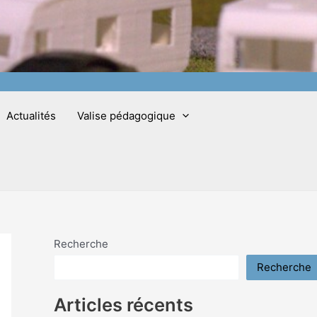
Actualités
Valise pédagogique
Recherche
Recherche
Articles récents