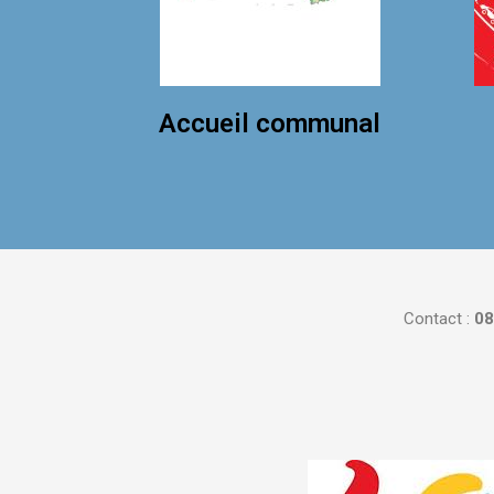
Accueil communal
Contact :
08