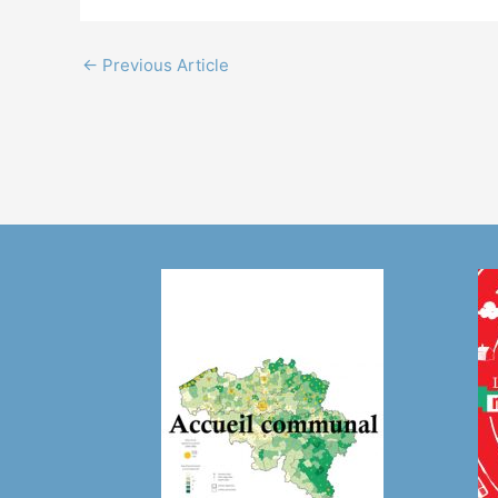
←
Previous Article