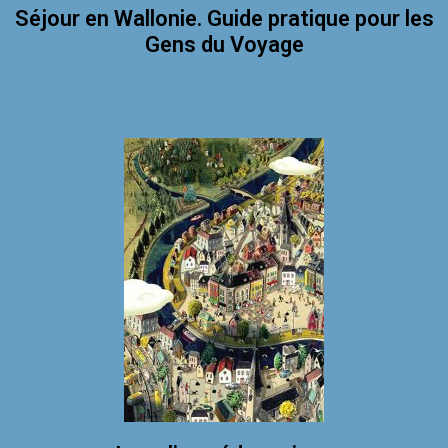
Séjour en Wallonie. Guide pratique pour les
Gens du Voyage