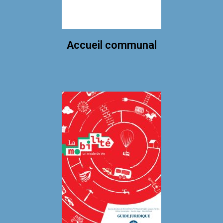
Accueil communal