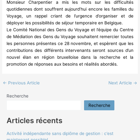
Monsieur Charpentier a mis les mots sur les difficultés
quotidiennes dont souffrent aujourd’hui encore les familles du
Voyage, un rappel criant de l’urgence d’organiser et de
déployer les possibilités de séjour temporaire en Belgique.
Le Comité National des Gens du Voyage et l’équipe du Centre
de Médiation des Gens du Voyage souhaitent remercier toutes
les personnes présentes ce 28 novembre, et espèrent que les
contributions des différents intervenants seront sources d’un
nouvel élan en région bruxelloise dans la recherche et la
promotion de réponses aux besoins et réalités abordés.
←
Previous Article
Next Article
→
Recherche
Recherche
Articles récents
Activité indépendante sans diplôme de gestion : c’est
maintenant possible!