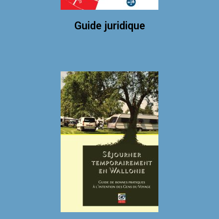
Guide juridique