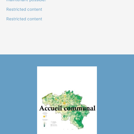
Restricted content
Restricted content