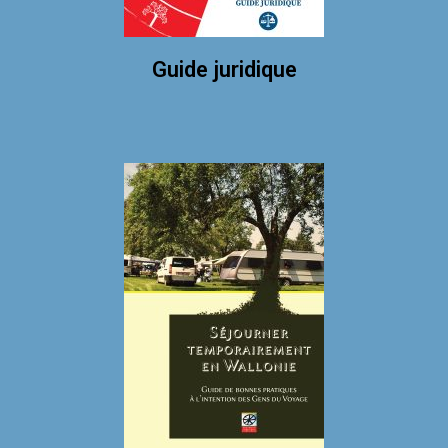
Guide juridique