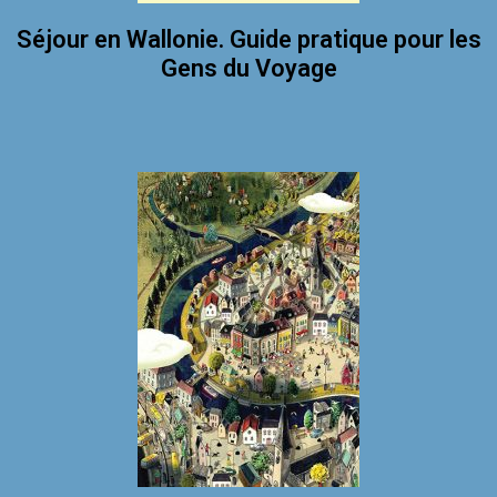
Séjour en Wallonie. Guide pratique pour les
Gens du Voyage