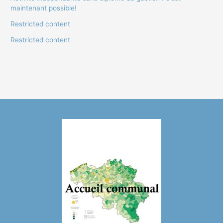
maintenant possible!
Restricted content
Restricted content