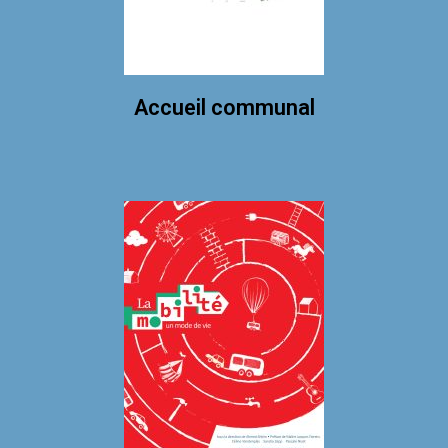
Accueil communal