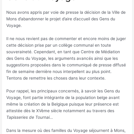
Nous avons appris par voie de presse la décision de la Ville de
Mons d’abandonner le projet d’aire d’accueil des Gens du
Voyage.
Il ne nous revient pas de commenter et encore moins de juger
cette décision prise par un collège communal en toute
souveraineté. Cependant, en tant que Centre de Médiation
des Gens du Voyage, les arguments avancés ainsi que les
suggestions proposées dans le communiqué de presse diffusé
fin de semaine dernière nous interpellent au plus point.
Tentons de remettre les choses dans leur contexte.
Pour rappel, les principaux concernés, à savoir les Gens du
Voyage, font partie intégrante de la population belge avant
même la création de la Belgique puisque leur présence est
attestée dès le XVème siècle notamment au travers des
Tapisseries de Tournai…
Dans la mesure où des familles du Voyage séjournent à Mons,