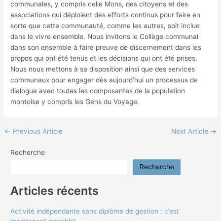
communales, y compris celle Mons, des citoyens et des
associations qui déploient des efforts continus pour faire en
sorte que cette communauté, comme les autres, soit inclue
dans le vivre ensemble. Nous invitons le Collège communal
dans son ensemble à faire preuve de discernement dans les
propos qui ont été tenus et les décisions qui ont été prises.
Nous nous mettons à sa disposition ainsi que des services
communaux pour engager dès aujourd’hui un processus de
dialogue avec toutes les composantes de la population
montoise y compris les Gens du Voyage.
←
Previous Article
Next Article
→
Recherche
Recherche
Articles récents
Activité indépendante sans diplôme de gestion : c’est
maintenant possible!