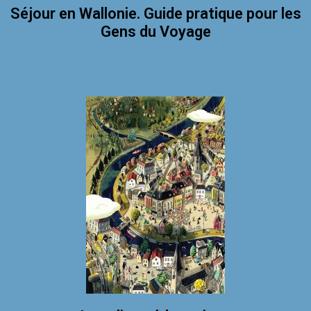
Séjour en Wallonie. Guide pratique pour les
Gens du Voyage