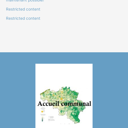
Restricted content
Restricted content