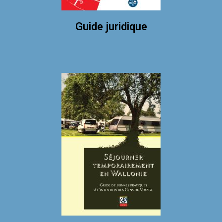
Guide juridique