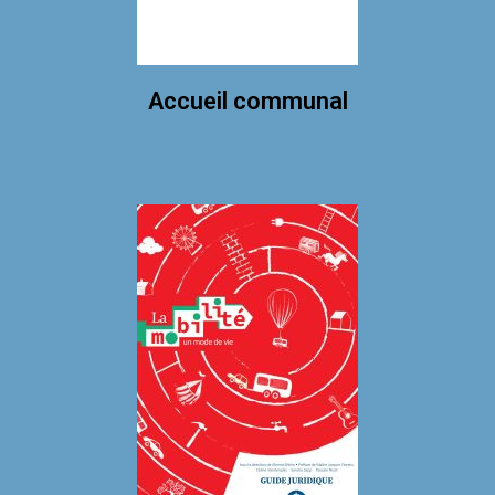
Accueil communal