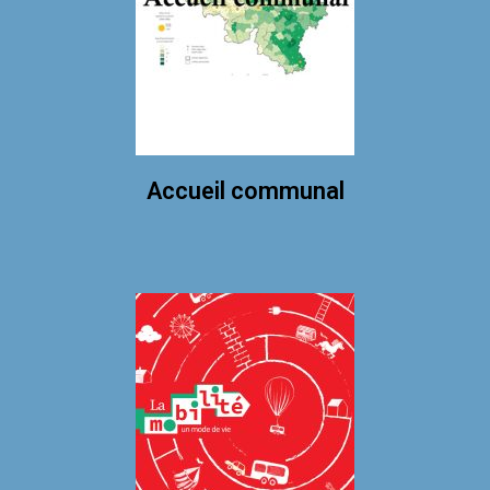
Accueil communal