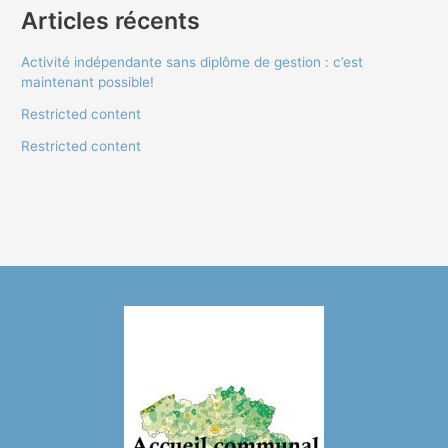
Articles récents
Activité indépendante sans diplôme de gestion : c’est
maintenant possible!
Restricted content
Restricted content