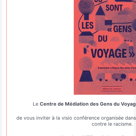
Le
Centre de Médiation des Gens du Voya
de vous inviter à la visio conférence organisée dans 
contre le racisme.