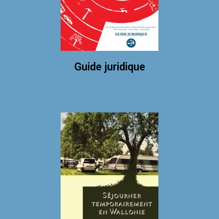
Guide juridique