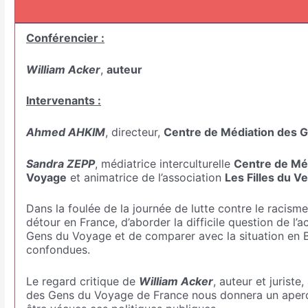
Conférencier :
William Acker
,
auteur
Intervenants :
Ahmed AHKIM
, directeur,
Centre de Médiation des 
Sandra ZEPP
, médiatrice interculturelle
Centre de Mé
Voyage
et animatrice de l’association
Les Filles du V
Dans la foulée de la journée de lutte contre le racism
détour en France, d’aborder la difficile question de l’a
Gens du Voyage et de comparer avec la situation en B
confondues.
Le regard critique de
William Acker
, auteur et jurist
des Gens du Voyage de France nous donnera un aperç