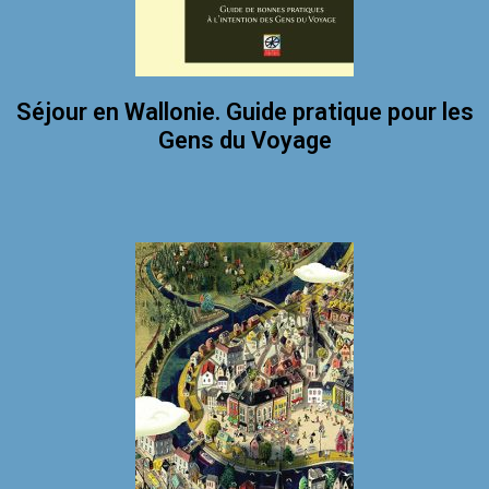
Séjour en Wallonie. Guide pratique pour les
Gens du Voyage