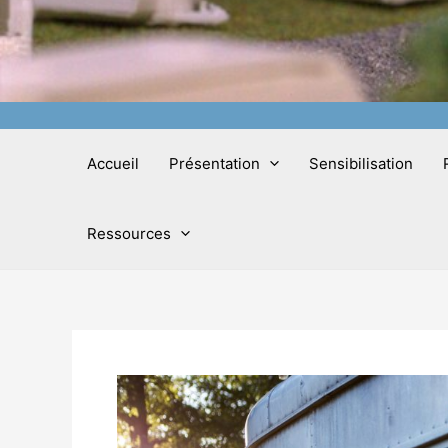
Accueil
Présentation
Sensibilisation
Ressources