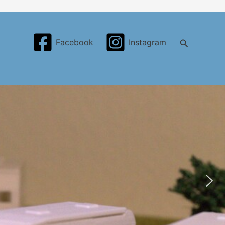
Search
Facebook
Instagram