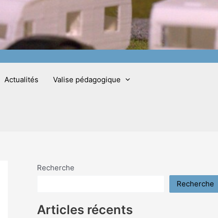
Actualités
Valise pédagogique
Recherche
Recherche
Articles récents