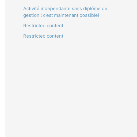
Activité indépendante sans diplôme de
gestion : c’est maintenant possible!
Restricted content
Restricted content