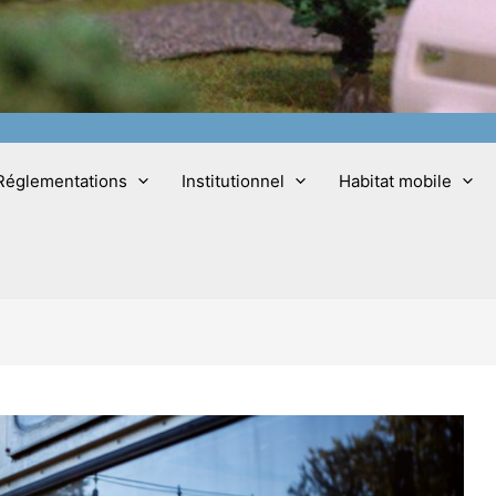
Réglementations
Institutionnel
Habitat mobile