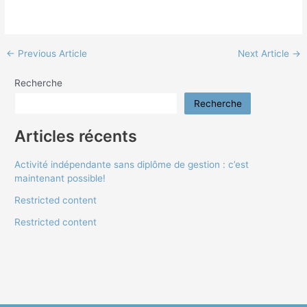
←
Previous Article
Next Article
→
Recherche
Recherche
Articles récents
Activité indépendante sans diplôme de gestion : c’est
maintenant possible!
Restricted content
Restricted content