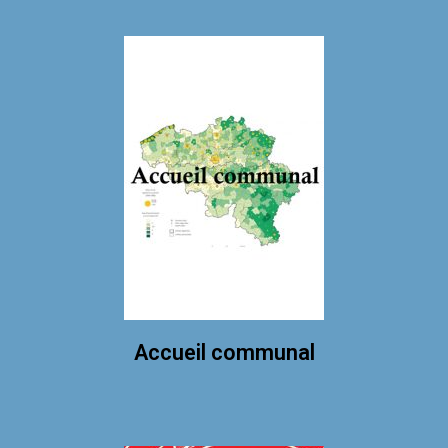
Accueil communal