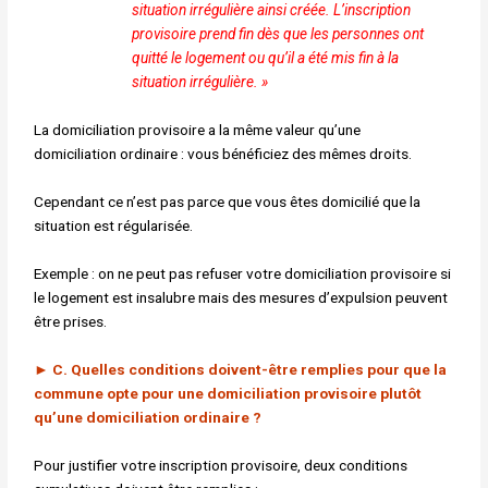
situation irrégulière ainsi créée. L’inscription
provisoire
prend fin dès que les personnes ont
quitté le logement ou
qu’il a été mis fin à la
situation irrégulière. »
La domiciliation provisoire a la même valeur qu’une
domiciliation
ordinaire : vous bénéficiez des mêmes droits.
Cependant ce n’est pas parce que vous êtes domicilié que la
situation est
régularisée.
Exemple : on ne peut pas refuser votre domiciliation provisoire si
le
logement est insalubre mais des mesures d’expulsion peuvent
être prises.
►
C. Quelles conditions doivent-être remplies pour que
la
commune opte pour une domiciliation provisoire
plutôt
qu’une domiciliation ordinaire ?
Pour justifier votre inscription provisoire, deux conditions