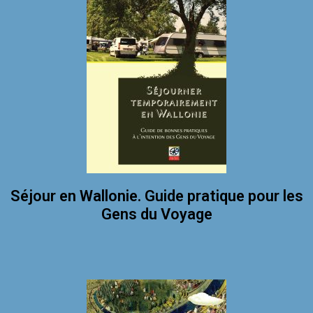
Séjour en Wallonie. Guide pratique pour les
Gens du Voyage