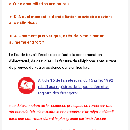
qu’une domiciliation ordinaire ?
► D. A quel moment la domiciliation provisoire devient
elle définitive ?
►
A. Comment prouver que je réside 6 mois par an
au
même endroit ?
Le lieu de travail, l’école des enfants, la consommation
d’électricité, de
gaz, d’eau, la facture de téléphone, sont autant
de preuves de votre
résidence dans un lieu fixe.
Article
16 de l’arrêté royal du 16 juillet 1992
relatif aux registres de la population et au
registre des étrangers :
« La détermination de la résidence principale se fonde sur
une
situation de fait, c’est-à-dire la constatation d’un séjour
effectif
dans une commune durant la plus grande partie de
l’année.