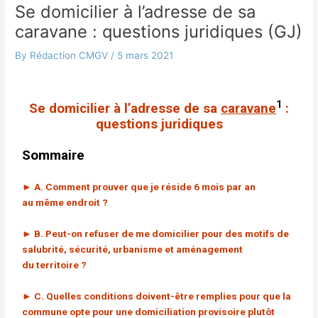
Se domicilier à l’adresse de sa
caravane : questions juridiques (GJ)
By
Rédaction CMGV
/
5 mars 2021
1
Se domicilier à l’adresse de sa
caravane
:
questions juridiques
Sommaire
► A. Comment prouver que je réside 6 mois par an
au même endroit ?
► B. Peut-on refuser de me domicilier pour des motifs de
salubrité, sécurité, urbanisme et aménagement
du territoire ?
► C. Quelles conditions doivent-être remplies pour que la
commune opte pour une domiciliation provisoire plutôt