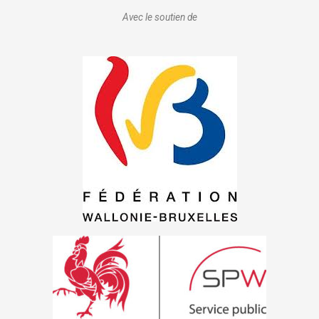
Avec le soutien de