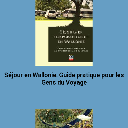
Séjour en Wallonie. Guide pratique pour les
Gens du Voyage