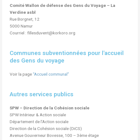
Comité Wallon de défense des Gens du Voyage – La
Verdine asbl
Rue Borgnet, 12
5000 Namur
Courriel : fillesduvent@korkoro.org
Communes subventionnées pour l'accueil
des Gens du voyage
Voir la page
“Accueil communal”
Autres services publics
SPW – Direction de la Cohésion sociale
SPW Intérieur & Action sociale
Département de l’Action sociale
Direction de la Cohésion sociale (DiCS)
Avenue Gouverneur Bovesse, 100 – 3ème étage