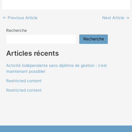
←
Previous Article
Next Article
→
Recherche
Recherche
Articles récents
Activité indépendante sans diplôme de gestion : c’est
maintenant possible!
Restricted content
Restricted content