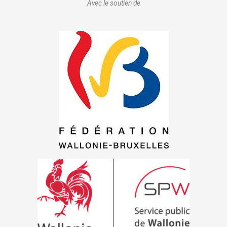
Avec le soutien de