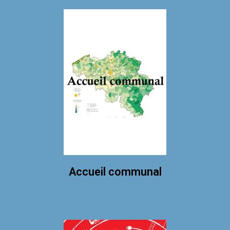
Accueil communal