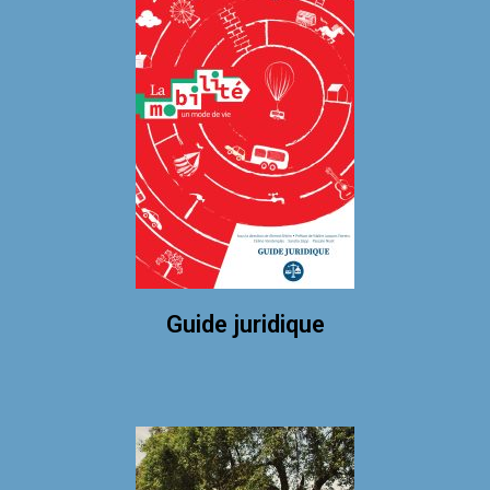
Guide juridique