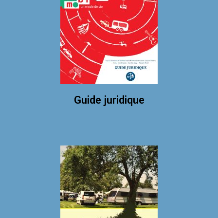
Guide juridique