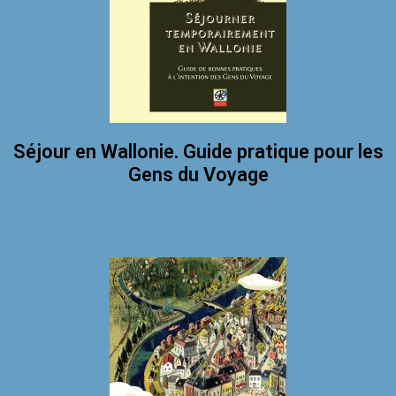
Séjour en Wallonie. Guide pratique pour les
Gens du Voyage