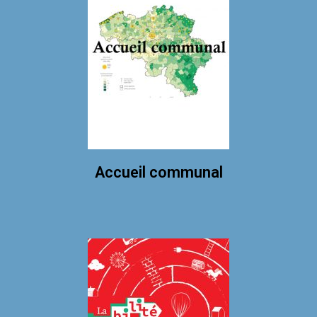
Accueil communal