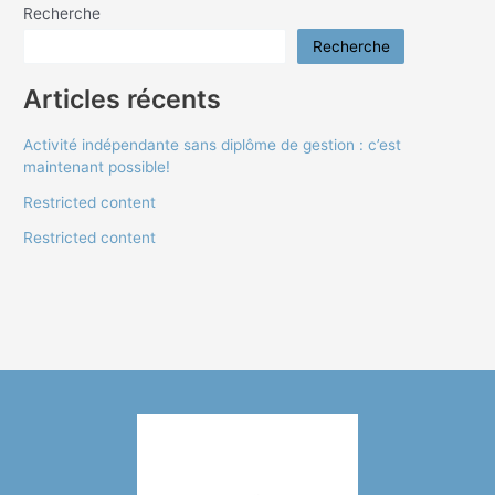
Recherche
Recherche
Articles récents
Activité indépendante sans diplôme de gestion : c’est
maintenant possible!
Restricted content
Restricted content