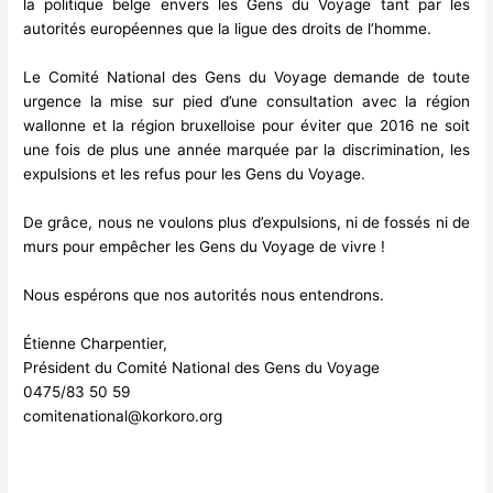
la politique belge envers les Gens du Voyage tant par les
autorités européennes que la ligue des droits de l’homme.
Le Comité National des Gens du Voyage demande de toute
urgence la mise sur pied d’une consultation avec la région
wallonne et la région bruxelloise pour éviter que 2016 ne soit
une fois de plus une année marquée par la discrimination, les
expulsions et les refus pour les Gens du Voyage.
De grâce, nous ne voulons plus d’expulsions, ni de fossés ni de
murs pour empêcher les Gens du Voyage de vivre !
Nous espérons que nos autorités nous entendrons.
Étienne Charpentier,
Président du Comité National des Gens du Voyage
0475/83 50 59
comitenational@korkoro.org