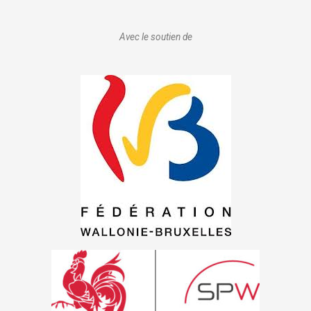
Avec le soutien de