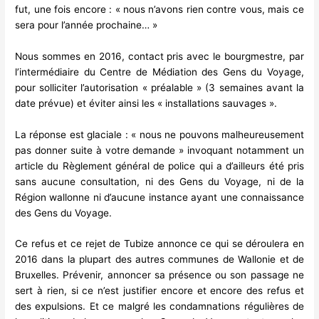
fut, une fois encore : « nous n’avons rien contre vous, mais ce
sera pour l’année prochaine… »
Nous sommes en 2016, contact pris avec le bourgmestre, par
l’intermédiaire du Centre de Médiation des Gens du Voyage,
pour solliciter l’autorisation « préalable » (3 semaines avant la
date prévue) et éviter ainsi les « installations sauvages ».
La réponse est glaciale : « nous ne pouvons malheureusement
pas donner suite à votre demande » invoquant notamment un
article du Règlement général de police qui a d’ailleurs été pris
sans aucune consultation, ni des Gens du Voyage, ni de la
Région wallonne ni d’aucune instance ayant une connaissance
des Gens du Voyage.
Ce refus et ce rejet de Tubize annonce ce qui se déroulera en
2016 dans la plupart des autres communes de Wallonie et de
Bruxelles. Prévenir, annoncer sa présence ou son passage ne
sert à rien, si ce n’est justifier encore et encore des refus et
des expulsions. Et ce malgré les condamnations régulières de