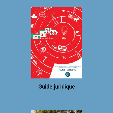
Guide juridique