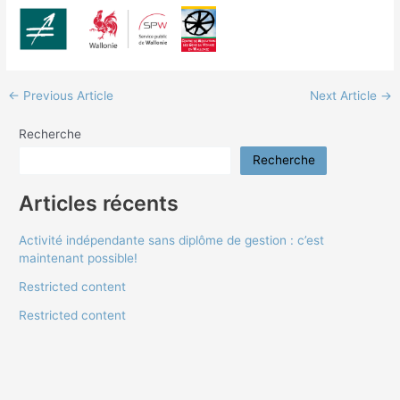
←
Previous Article
Next Article
→
Recherche
Recherche
Articles récents
Activité indépendante sans diplôme de gestion : c’est
maintenant possible!
Restricted content
Restricted content