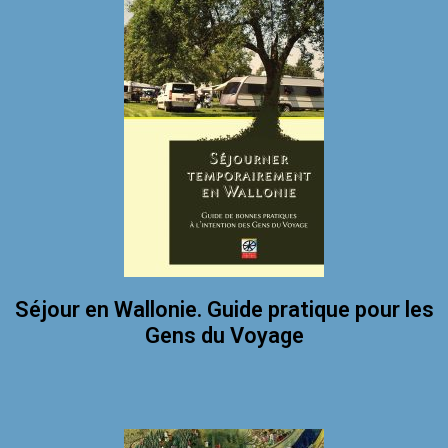
Séjour en Wallonie. Guide pratique pour les
Gens du Voyage