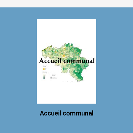
Accueil communal