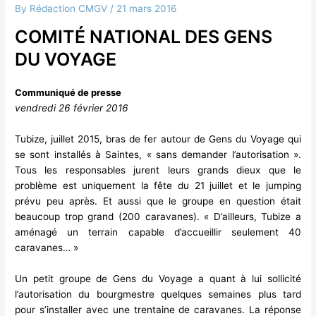
By
Rédaction CMGV
/
21 mars 2016
COMITÉ NATIONAL DES GENS
DU VOYAGE
Communiqué de presse
vendredi 26 février 2016
Tubize, juillet 2015, bras de fer autour de Gens du Voyage qui
se sont installés à Saintes, « sans demander l’autorisation ».
Tous les responsables jurent leurs grands dieux que le
problème est uniquement la fête du 21 juillet et le jumping
prévu peu après. Et aussi que le groupe en question était
beaucoup trop grand (200 caravanes). « D’ailleurs, Tubize a
aménagé un terrain capable d’accueillir seulement 40
caravanes… »
Un petit groupe de Gens du Voyage a quant à lui sollicité
l’autorisation du bourgmestre quelques semaines plus tard
pour s’installer avec une trentaine de caravanes. La réponse