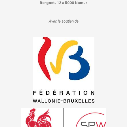
Borgnet, 12
à
5000 Namur
Avec le soutien de