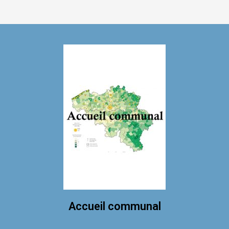
Accueil communal