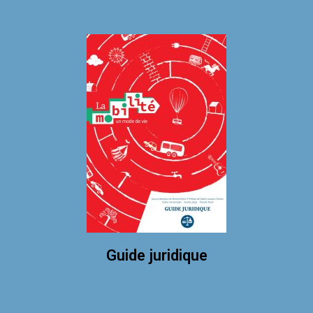
Guide juridique