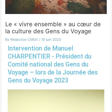
Le « vivre ensemble » au cœur de
la culture des Gens du Voyage
By
Rédaction CMGV
/
19 juin 2023
Intervention de Manuel
CHARPENTIER - Président du
Comité national des Gens du
Voyage – lors de la Journée des
Gens du Voyage 2023