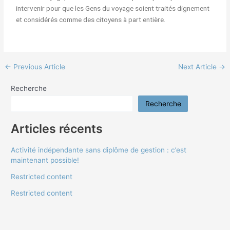
intervenir pour que les Gens du voyage soient traités dignement
et considérés comme des citoyens à part entière.
←
Previous Article
Next Article
→
Recherche
Recherche
Articles récents
Activité indépendante sans diplôme de gestion : c’est
maintenant possible!
Restricted content
Restricted content