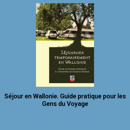
Séjour en Wallonie. Guide pratique pour les
Gens du Voyage