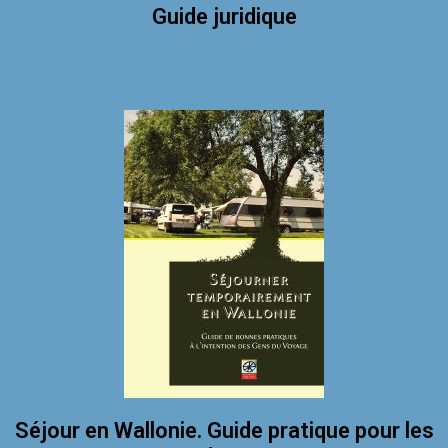
Guide juridique
Séjour en Wallonie. Guide pratique pour les