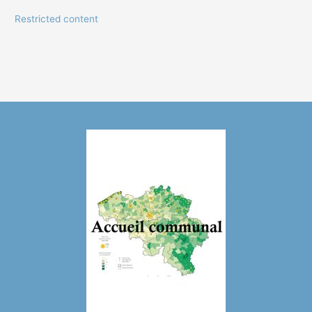
Restricted content