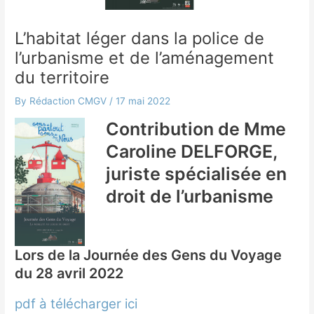
L’habitat léger dans la police de
l’urbanisme et de l’aménagement
du territoire
By
Rédaction CMGV
/
17 mai 2022
Contribution de Mme
Caroline DELFORGE,
juriste spécialisée en
droit de l’urbanisme
Lors de la Journée des Gens du Voyage
du 28 avril 2022
pdf à télécharger ici