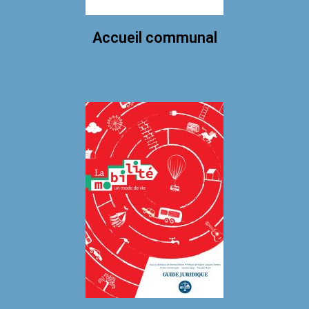
Accueil communal