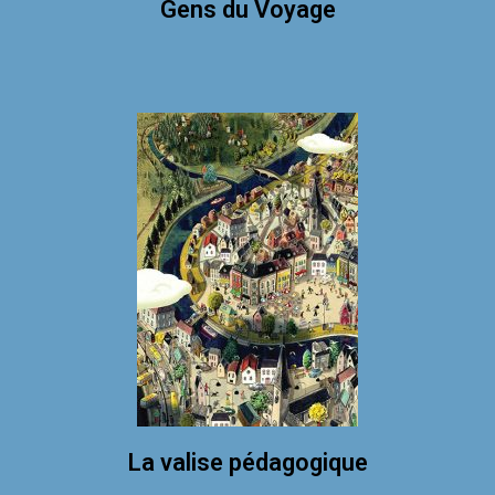
Gens du Voyage
La valise pédagogique