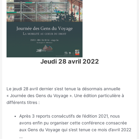
Jeudi 28 avril 2022
Le jeudi 28 avril dernier s’est tenue la désormais annuelle
« Journée des Gens du Voyage ». Une édition particulière à
différents titres :
Après 3 reports consécutifs de l’édition 2021, nous
avons enfin pu organiser cette conférence consacrée
aux Gens du Voyage qui s’est tenue ce mois d’avril 2022
…