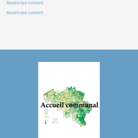
Restricted content
Restricted content