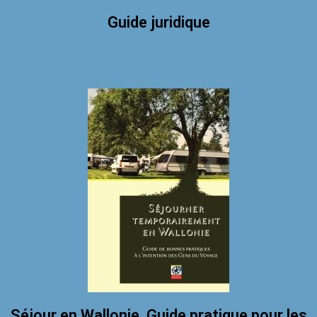
Guide juridique
Séjour en Wallonie. Guide pratique pour les