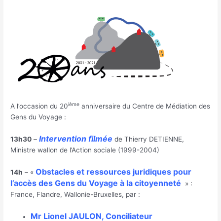
ième
A l’occasion du 20
anniversaire du Centre de Médiation des
Gens du Voyage :
Intervention filmée
13h30
–
de Thierry DETIENNE,
Ministre wallon de l’Action sociale (1999-2004)
Obstacles et ressources juridiques pour
14h
– «
l’accès des Gens du Voyage à la citoyenneté
» :
France, Flandre, Wallonie-Bruxelles, par :
Mr Lionel JAULON, Conciliateur