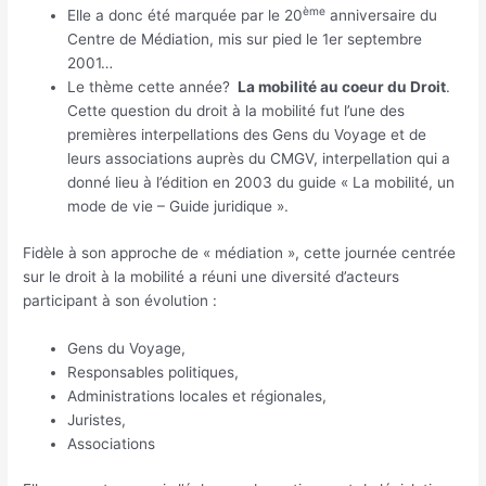
ème
Elle a donc été marquée par le 20
anniversaire du
Centre de Médiation, mis sur pied le 1er septembre
2001…
Le thème cette année?
La mobilité au coeur du Droit
.
Cette question du droit à la mobilité fut l’une des
premières interpellations des Gens du Voyage et de
leurs associations auprès du CMGV, interpellation qui a
donné lieu à l’édition en 2003 du guide « La mobilité, un
mode de vie – Guide juridique ».
Fidèle à son approche de « médiation », cette journée centrée
sur le droit à la mobilité a réuni une diversité d’acteurs
participant à son évolution :
Gens du Voyage,
Responsables politiques,
Administrations locales et régionales,
Juristes,
Associations