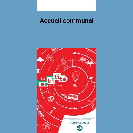
Accueil communal