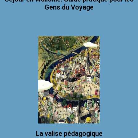
Gens du Voyage
La valise pédagogique