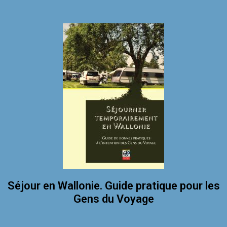
Séjour en Wallonie. Guide pratique pour les
Gens du Voyage