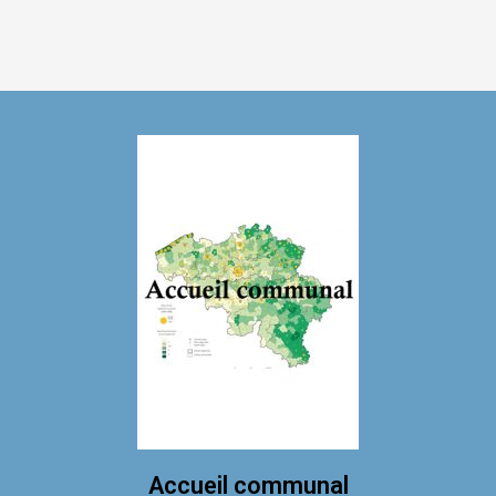
Accueil communal