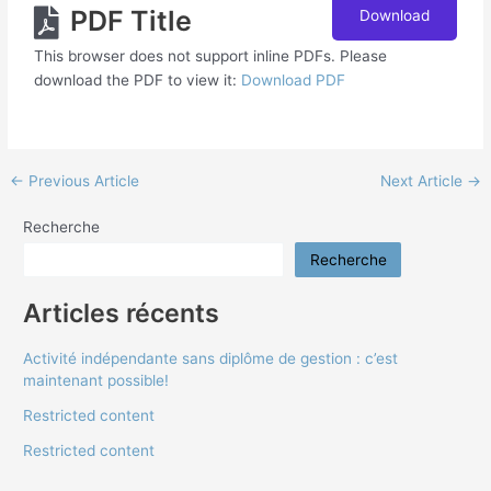
PDF Title
Download
This browser does not support inline PDFs. Please
download the PDF to view it:
Download PDF
←
Previous Article
Next Article
→
Recherche
Recherche
Articles récents
Activité indépendante sans diplôme de gestion : c’est
maintenant possible!
Restricted content
Restricted content