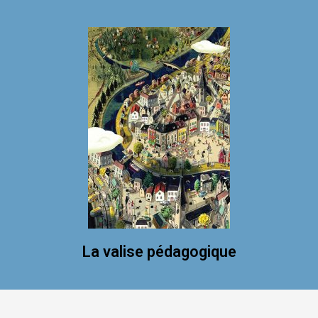
La valise pédagogique