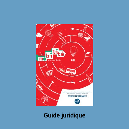
Guide juridique