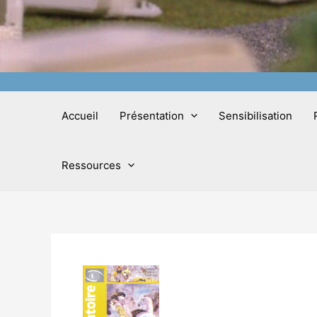
Accueil
Présentation
Sensibilisation
Ressources