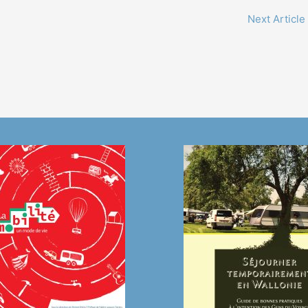
Next Article