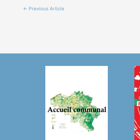
←
Previous Article