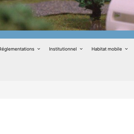
Réglementations
Institutionnel
Habitat mobile