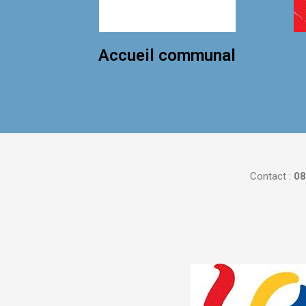
Accueil communal
Contact :
08