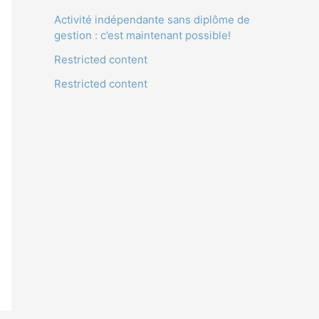
Activité indépendante sans diplôme de
gestion : c’est maintenant possible!
Restricted content
Restricted content