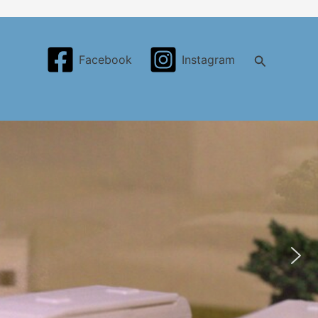
Search
Facebook
Instagram