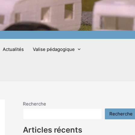
Actualités
Valise pédagogique
Recherche
Recherche
Articles récents