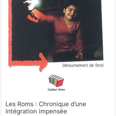
Les Roms : Chronique d’une
intégration impensée