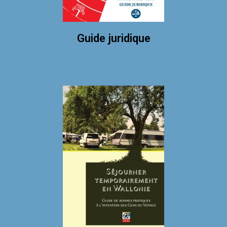
Guide juridique