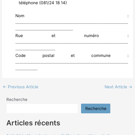
téléphone (081/24 18 14)
Nom :
…………………………………………………………………………………………
…………………………………………….
Rue et numéro :
…………………………………………………………………………………………
………………………………
Code postal et commune :
…………………………………………………………………………………………
………………..
←
Previous Article
Next Article
→
Recherche
Recherche
Articles récents