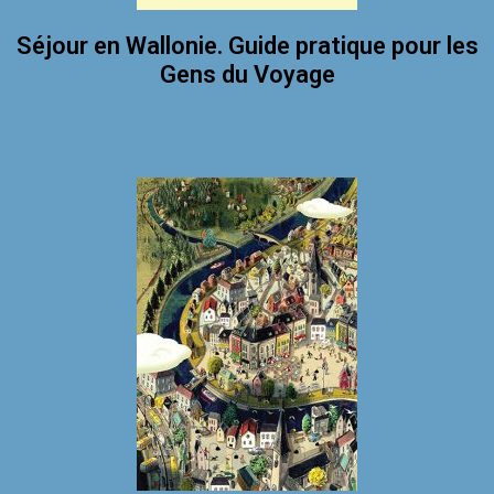
Séjour en Wallonie. Guide pratique pour les
Gens du Voyage