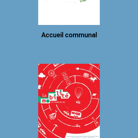
Accueil communal