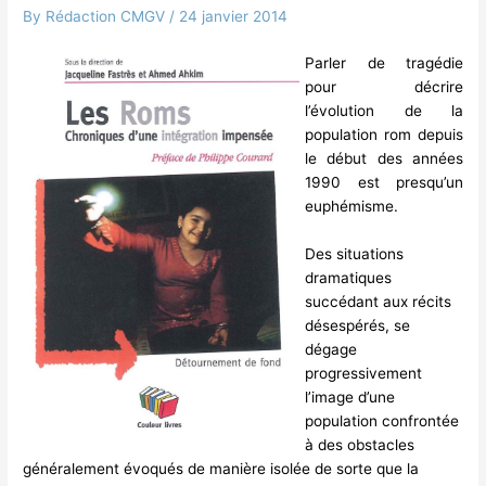
By
Rédaction CMGV
/
24 janvier 2014
Parler de tragédie
pour décrire
l’évolution de la
population rom depuis
le début des années
1990 est presqu’un
euphémisme.
Des situations
dramatiques
succédant aux récits
désespérés, se
dégage
progressivement
l’image d’une
population confrontée
à des obstacles
généralement évoqués de manière isolée de sorte que la