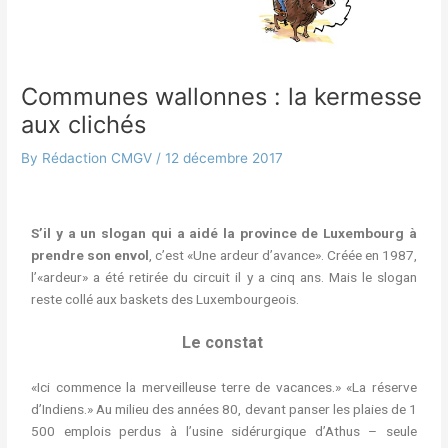
Communes wallonnes : la kermesse
aux clichés
By
Rédaction CMGV
/
12 décembre 2017
S’il y a un slogan qui a aidé la province de Luxembourg à
prendre son envol
, c’est «Une ardeur d’avance». Créée en 1987,
l’«ardeur» a été retirée du circuit il y a cinq ans. Mais le slogan
reste collé aux baskets des Luxembourgeois.
Le constat
«Ici commence la merveilleuse terre de vacances.» «La réserve
d’Indiens.» Au milieu des années 80, devant panser les plaies de 1
500 emplois perdus à l’usine sidérurgique d’Athus – seule