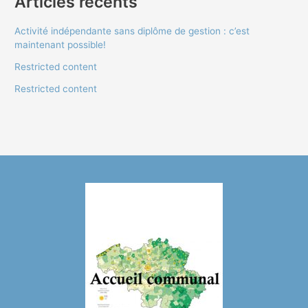
Articles récents
Activité indépendante sans diplôme de gestion : c’est
maintenant possible!
Restricted content
Restricted content