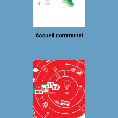
Accueil communal