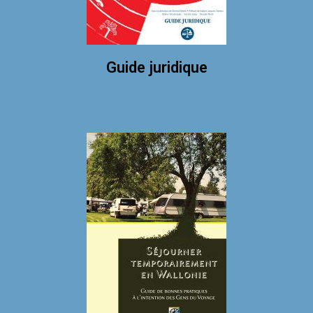
Guide juridique