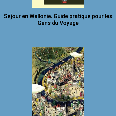
Séjour en Wallonie. Guide pratique pour les
Gens du Voyage