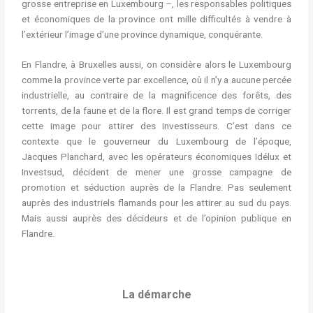
grosse entreprise en Luxembourg –, les responsables politiques
et économiques de la province ont mille difficultés à vendre à
l’extérieur l’image d’une province dynamique, conquérante.
En Flandre, à Bruxelles aussi, on considère alors le Luxembourg
comme la province verte par excellence, où il n’y a aucune percée
industrielle, au contraire de la magnificence des forêts, des
torrents, de la faune et de la flore. Il est grand temps de corriger
cette image pour attirer des investisseurs. C’est dans ce
contexte que le gouverneur du Luxembourg de l’époque,
Jacques Planchard, avec les opérateurs économiques Idélux et
Investsud, décident de mener une grosse campagne de
promotion et séduction auprès de la Flandre. Pas seulement
auprès des industriels flamands pour les attirer au sud du pays.
Mais aussi auprès des décideurs et de l’opinion publique en
Flandre.
La démarche