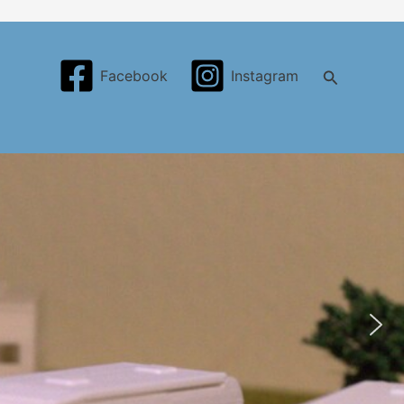
Search
Facebook
Instagram