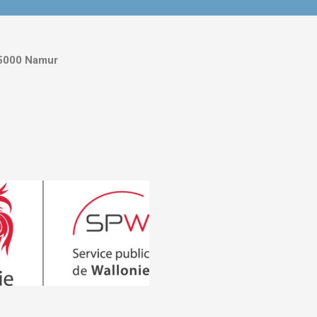
5000 Namur