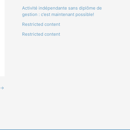
Activité indépendante sans diplôme de
gestion : c’est maintenant possible!
Restricted content
Restricted content
→