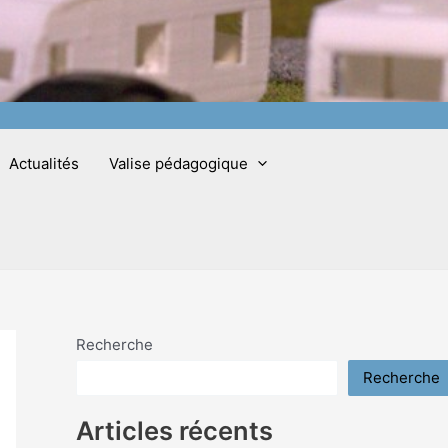
Actualités
Valise pédagogique
Recherche
Recherche
Articles récents