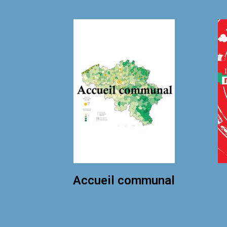
Accueil communal