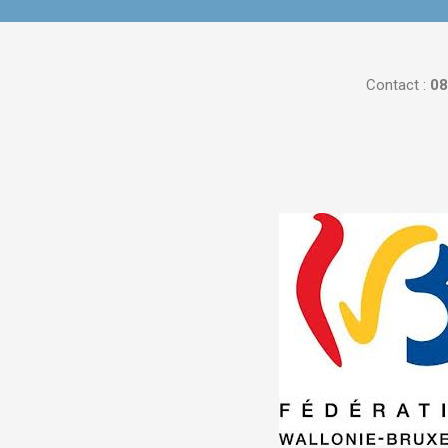
Contact :
08