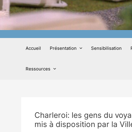
Accueil
Présentation
Sensibilisation
Ressources
Charleroi: les gens du voya
mis à disposition par la Vill