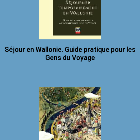
Séjour en Wallonie. Guide pratique pour les
Gens du Voyage