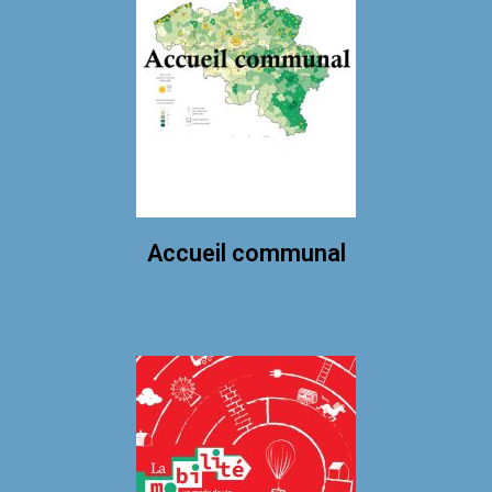
Accueil communal