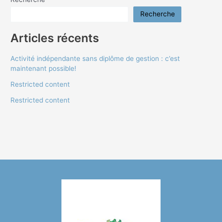
Recherche
Articles récents
Activité indépendante sans diplôme de gestion : c’est
maintenant possible!
Restricted content
Restricted content