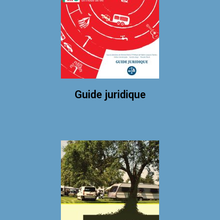
Guide juridique