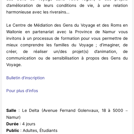
d’amélioration de leurs conditions de vie, à une relation
harmonieuse avec les riverains…
Le Centre de Médiation des Gens du Voyage et des Roms en
Wallonie en partenariat avec la Province de Namur vous
invitons à un processus de formation pour vous permettre de
mieux comprendre les familles du Voyage ; d’imaginer, de
créer, de réaliser un/des projet(s) d’animation, de
communication ou de sensibilisation à propos des Gens du
Voyage.
Bulletin d’inscription
Pour plus d’infos
Salle
: Le Delta (Avenue Fernand Golenvaux, 18 à 5000
–
Namur)
Durée
: 4 jours
Public
: Adultes, Étudiants