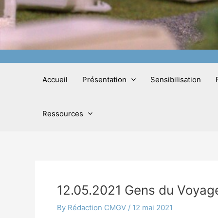
Accueil
Présentation
Sensibilisation
Ressources
12.05.2021 Gens du Voyag
By
Rédaction CMGV
/
12 mai 2021