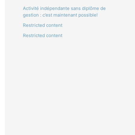
Activité indépendante sans diplôme de
gestion : c’est maintenant possible!
Restricted content
Restricted content