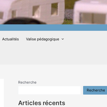
Actualités
Valise pédagogique
Recherche
Recherche
Articles récents