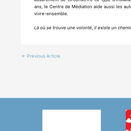
ans, le Centre de Médiation aide aussi les aut
vivre-ensemble.
Là où se trouve une volonté
,
il existe
un chemi
←
Previous Article