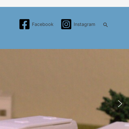
Search
Facebook
Instagram