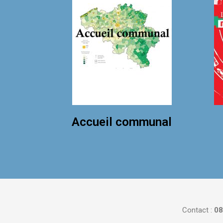
Accueil communal
Contact :
08