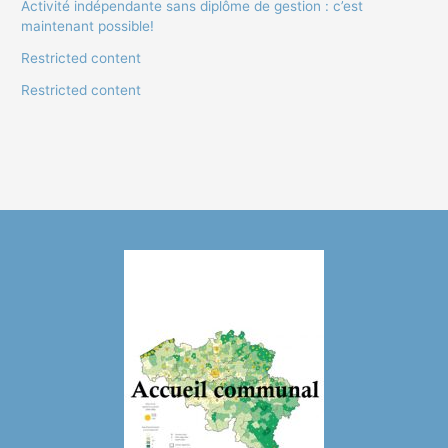
Activité indépendante sans diplôme de gestion : c’est
maintenant possible!
Restricted content
Restricted content