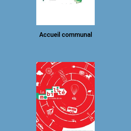
Accueil communal