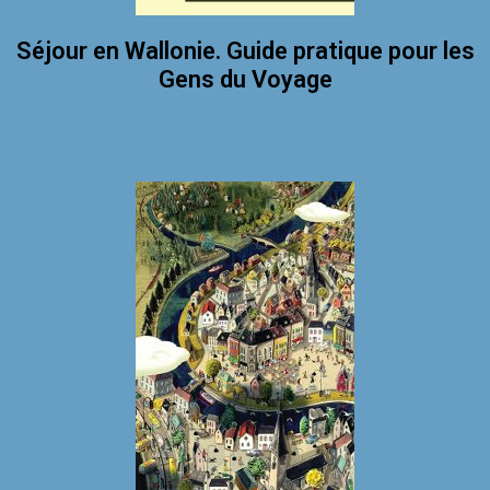
Séjour en Wallonie. Guide pratique pour les
Gens du Voyage