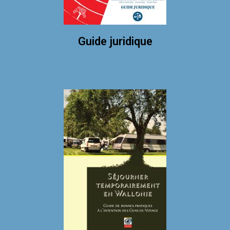
Guide juridique