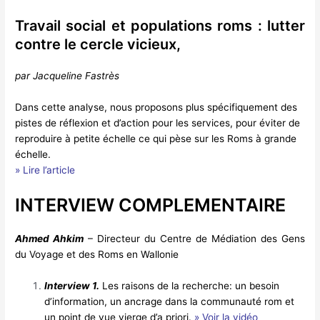
Travail social et populations roms : lutter
contre le cercle vicieux,
par Jacqueline Fastrès
Dans cette analyse, nous proposons plus spécifiquement des
pistes de réflexion et d’action pour les services, pour éviter de
reproduire à petite échelle ce qui pèse sur les Roms à grande
échelle.
» Lire l’article
INTERVIEW COMPLEMENTAIRE
Ahmed Ahkim
– Directeur du Centre de Médiation des Gens
du Voyage et des Roms en Wallonie
Interview
1.
Les raisons de la recherche: un besoin
d’information, un ancrage dans la communauté rom et
un point de vue vierge d’a priori.
» Voir la vidéo