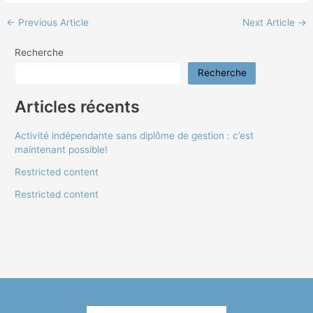
←
Previous Article
Next Article
→
Recherche
Recherche
Articles récents
Activité indépendante sans diplôme de gestion : c’est
maintenant possible!
Restricted content
Restricted content