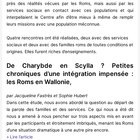
près des réalités vécues par les Roms, mais aussi par les
services sociaux en contact avec ces populations et qui
interpellaient le Centre afin d’être mieux à même de remplir
leurs missions avec une population méconnue.
Quatre rencontres ont été réalisées, deux avec des services
sociaux et deux avec des familles roms de toutes conditions et
origines. Elles furent riches d’enseignements.
De Charybde en Scylla ? Petites
chroniques d’une intégration impensée :
les Roms en Wallonie,
par Jacqueline Fastrès et Sophie Hubert
Dans cette étude, nous avons abordé la question au départ de
la parole des familles et des services. Ce qui nous a été dit
nous a amené à nous pencher sur trois aspects mis en avant
par les participants et étroitement imbriqués, menant les Roms
d’une situation dramatique à une autre pire encore.
» Lire l’article