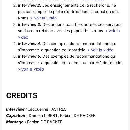
Interview 2.
Les enseignements de la recherche: ne
pas se tromper de porte d’entrée dans la question des
Roms.
» Voir la vidéo
Interview 3.
Des actions possibles auprès des services
sociaux en relation avec les populations roms.
» Voir la
vidéo
Interview 4
. Des exemples de recommandations qui
s’imposent: la question de l’apatridie.
» Voir la vidéo
Interview 5.
Des exemples de recommandations qui
s’imposent: la question de l’accès au marché de l’emploi.
» Voir la vidéo
CREDITS
Interview
: Jacqueline FASTRÈS
Captation
: Damien LIBERT, Fabian DE BACKER
Montage
: Fabian DE BACKER