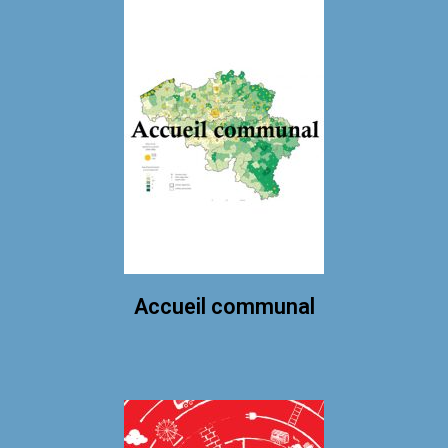
Accueil communal