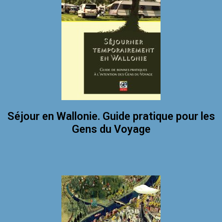
Séjour en Wallonie. Guide pratique pour les
Gens du Voyage