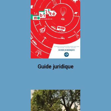
Guide juridique