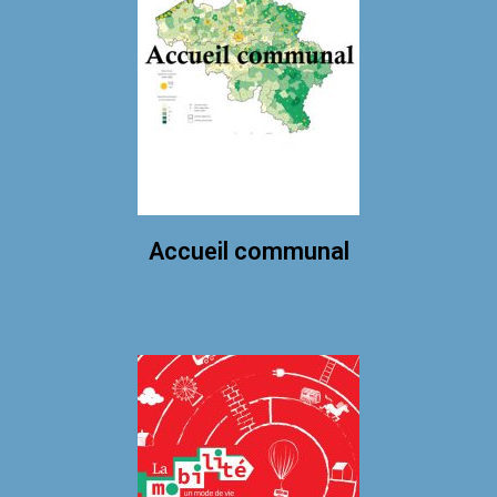
Accueil communal