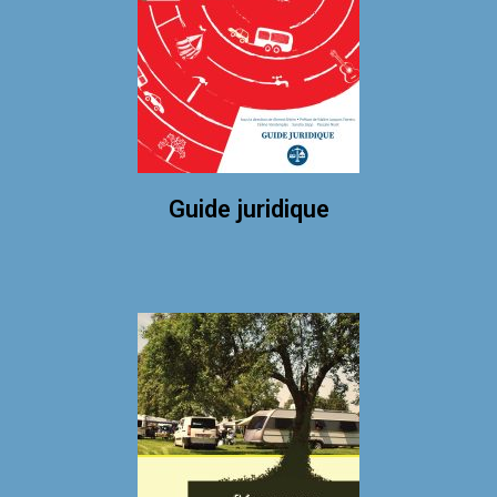
Guide juridique