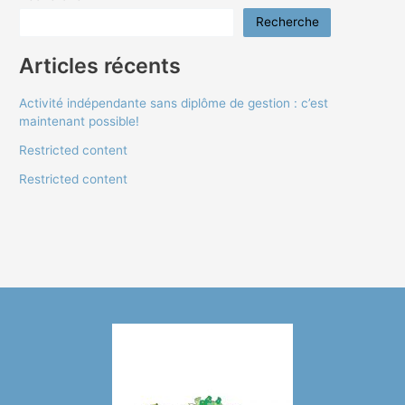
Recherche
Articles récents
Activité indépendante sans diplôme de gestion : c’est
maintenant possible!
Restricted content
Restricted content