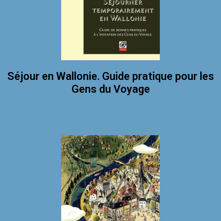
Séjour en Wallonie. Guide pratique pour les
Gens du Voyage