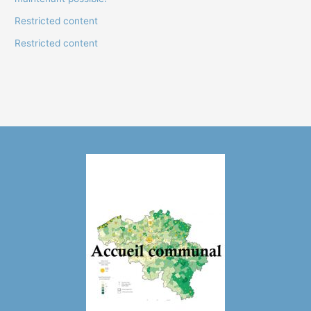
Restricted content
Restricted content