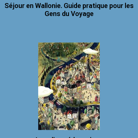
Séjour en Wallonie. Guide pratique pour les
Gens du Voyage