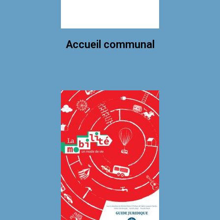
Accueil communal