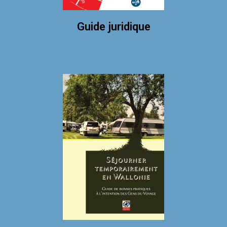
Guide juridique