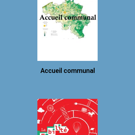
Accueil communal