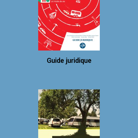
Guide juridique