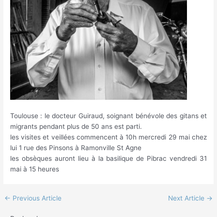
Toulouse : le docteur Guiraud, soignant bénévole des gitans et
migrants pendant plus de 50 ans est parti.
les visites et veillées commencent à 10h mercredi 29 mai chez
lui 1 rue des Pinsons à Ramonville St Agne
les obsèques auront lieu à la basilique de Pibrac vendredi 31
mai à 15 heures
←
Previous Article
Next Article
→