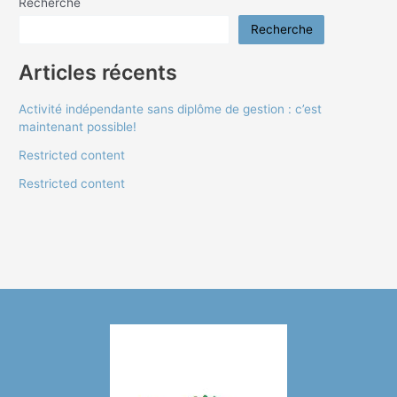
Recherche
Recherche
Articles récents
Activité indépendante sans diplôme de gestion : c’est
maintenant possible!
Restricted content
Restricted content