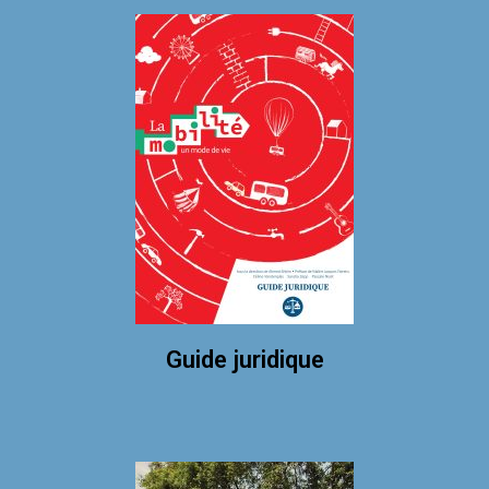
Guide juridique