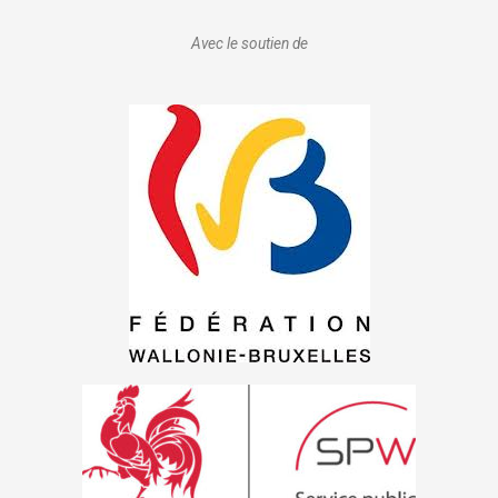
Avec le soutien de