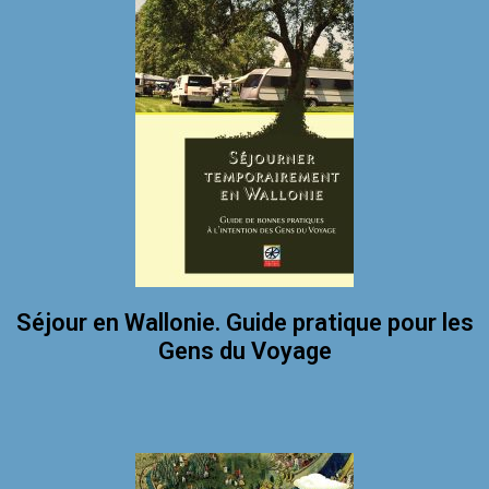
Séjour en Wallonie. Guide pratique pour les
Gens du Voyage