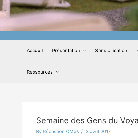
Accueil
Présentation
Sensibilisation
Ressources
Semaine des Gens du Voy
By
Rédaction CMGV
/
18 avril 2017