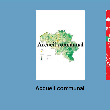
Accueil communal