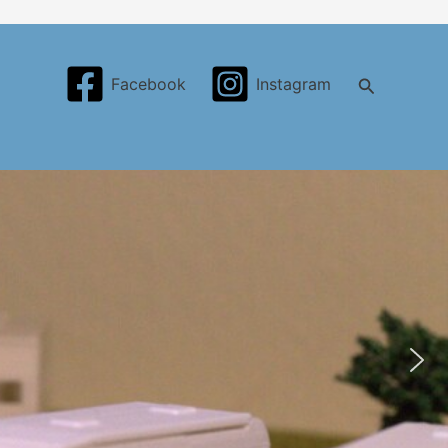
Search
Facebook
Instagram