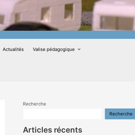
Actualités
Valise pédagogique
Recherche
Recherche
Articles récents