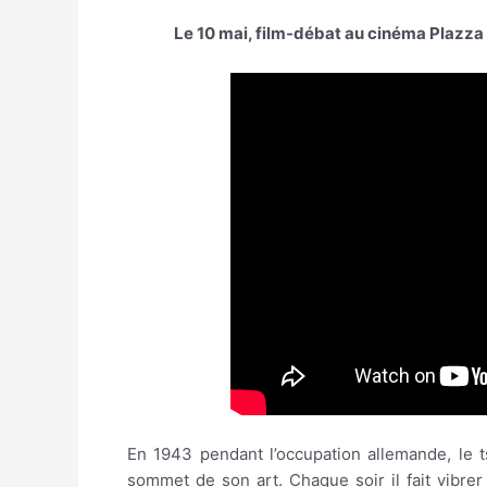
Le 10 mai, film-débat au cinéma Plazza 
En 1943 pendant l’occupation allemande, le ts
sommet de son art. Chaque soir il fait vibre