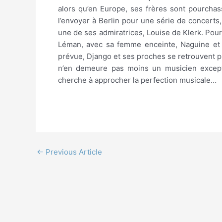
alors qu’en Europe, ses frères sont pourcha
l’envoyer à Berlin pour une série de concerts,
une de ses admiratrices, Louise de Klerk. Pour
Léman, avec sa femme enceinte, Naguine et 
prévue, Django et ses proches se retrouvent p
n’en demeure pas moins un musicien except
cherche à approcher la perfection musicale…
←
Previous Article