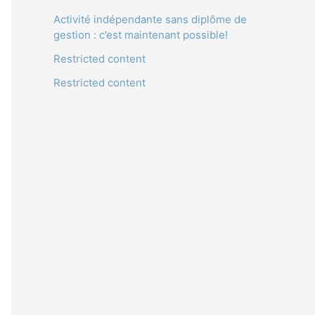
Activité indépendante sans diplôme de
gestion : c’est maintenant possible!
Restricted content
Restricted content