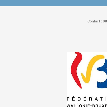
Contact :
08