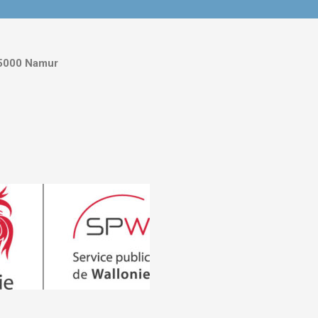
5000 Namur