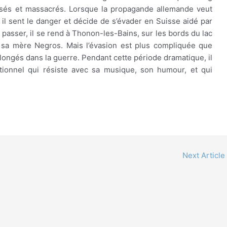
ssés et massacrés. Lorsque la propagande allemande veut
 il sent le danger et décide de s’évader en Suisse aidé par
 passer, il se rend à Thonon-les-Bains, sur les bords du lac
sa mère Negros. Mais l’évasion est plus compliquée que
longés dans la guerre. Pendant cette période dramatique, il
ionnel qui résiste avec sa musique, son humour, et qui
Next Article