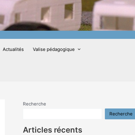
Actualités
Valise pédagogique
Recherche
Recherche
Articles récents