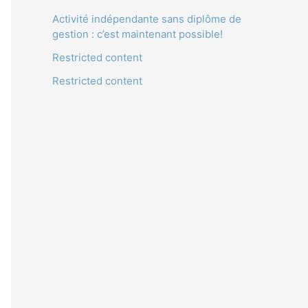
Activité indépendante sans diplôme de
gestion : c’est maintenant possible!
Restricted content
Restricted content