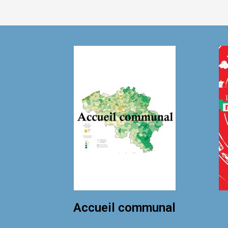
Accueil communal