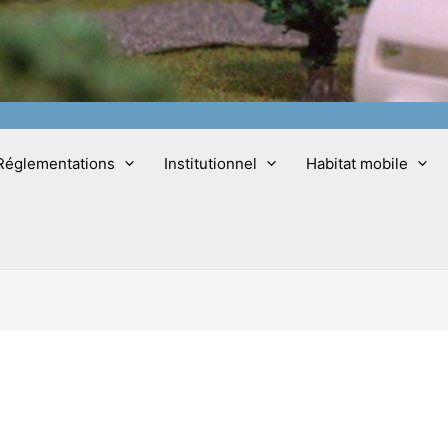
Réglementations
Institutionnel
Habitat mobile