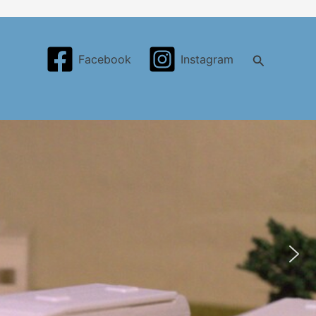
Search
Facebook
Instagram