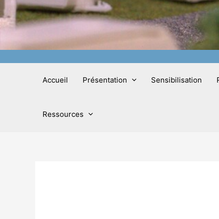
Accueil
Présentation
Sensibilisation
Ressources