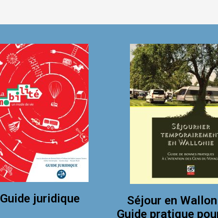
Guide juridique
Séjour en Wallon
Guide pratique pou