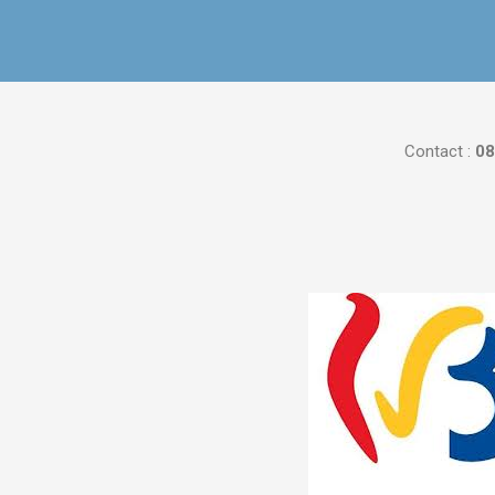
Contact :
08