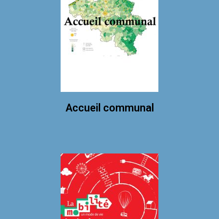
Accueil communal