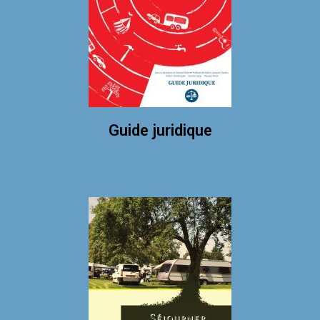
Guide juridique