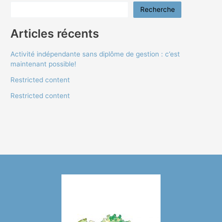
Recherche
Articles récents
Activité indépendante sans diplôme de gestion : c’est
maintenant possible!
Restricted content
Restricted content