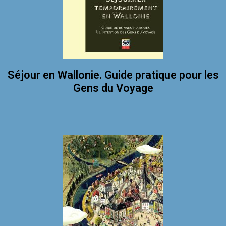
Séjour en Wallonie. Guide pratique pour les
Gens du Voyage