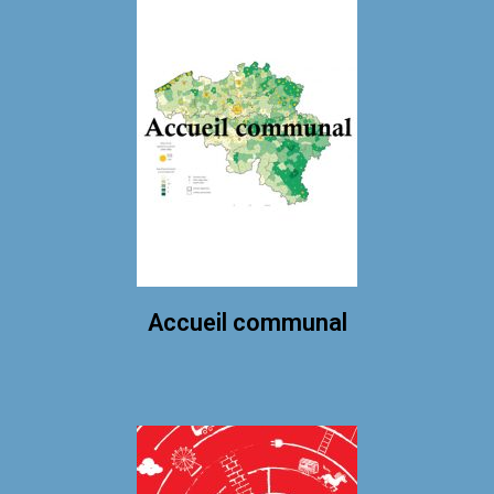
Accueil communal