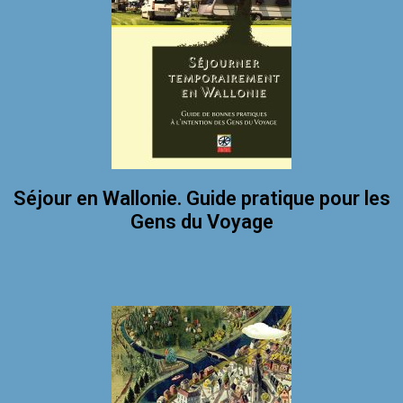
Séjour en Wallonie. Guide pratique pour les
Gens du Voyage