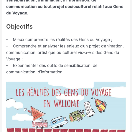
communication ou tout projet socioculturel relatif aux Gens
du Voyage.
Objectifs
– Mieux comprendre les réalités des Gens du Voyage ;
– Comprendre et analyser les enjeux d’un projet d’animation,
communication, artistique ou culturel vis-à-vis des Gens du
Voyage ;
– Expérimenter des outils de sensibilisation, de
communication, d’information.