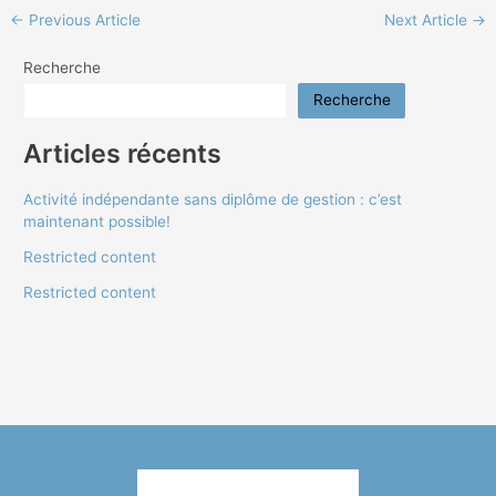
←
Previous Article
Next Article
→
Recherche
Recherche
Articles récents
Activité indépendante sans diplôme de gestion : c’est
maintenant possible!
Restricted content
Restricted content