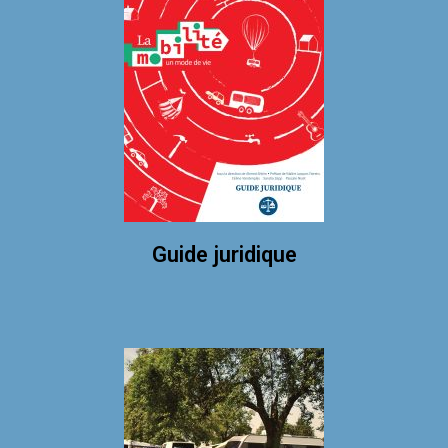
Guide juridique