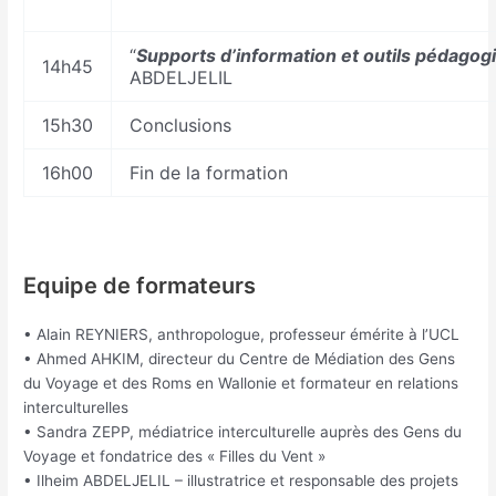
“
Supports d’information et outils pédagogi
14h45
ABDELJELIL
15h30
Conclusions
16h00
Fin de la formation
Equipe de formateurs
• Alain REYNIERS, anthropologue, professeur émérite à l’UCL
• Ahmed AHKIM, directeur du Centre de Médiation des Gens
du Voyage et des Roms en Wallonie et formateur en relations
interculturelles
• Sandra ZEPP, médiatrice interculturelle auprès des Gens du
Voyage et fondatrice des « Filles du Vent »
• Ilheim ABDELJELIL – illustratrice et responsable des projets