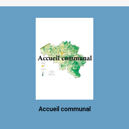
Accueil communal