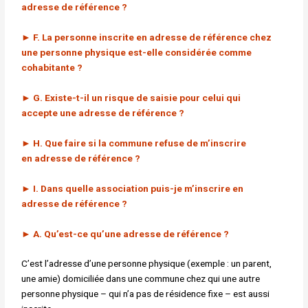
adresse de référence ?
► F. La personne inscrite en adresse de référence chez
une personne physique est-elle considérée comme
cohabitante ?
► G. Existe-t-il un risque de saisie pour celui qui
accepte une adresse de référence ?
► H. Que faire si la commune refuse de m’inscrire
en adresse de référence ?
► I. Dans quelle association puis-je m’inscrire en
adresse de référence ?
►
A. Qu’est-ce qu’une adresse de référence ?
C’est l’adresse d’une personne physique (exemple : un parent,
une amie) domiciliée dans une commune chez qui une autre
personne physique – qui n’a pas de résidence fixe – est aussi