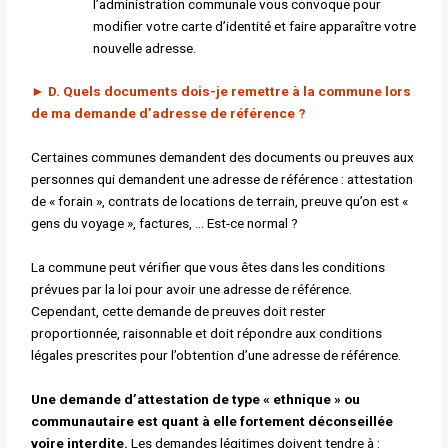
l’administration communale vous convoque pour
modifier votre carte d’identité et faire apparaître votre
nouvelle adresse.
►
D. Quels documents dois-je remettre à la commune
lors
de ma demande d’adresse de référence ?
Certaines communes demandent des documents ou preuves aux
personnes qui demandent une adresse de référence : attestation
de « forain », contrats de locations de terrain, preuve qu’on est «
gens du voyage », factures, … Est-ce normal ?
La commune peut vérifier que vous êtes dans les conditions
prévues par la loi pour avoir une adresse de référence.
Cependant, cette demande de preuves doit rester
proportionnée, raisonnable et doit répondre aux conditions
légales prescrites pour l’obtention d’une adresse de référence.
Une demande d’attestation de type « ethnique » ou
communautaire
est quant à elle fortement déconseillée
voire interdite.
Les demandes légitimes doivent tendre à :