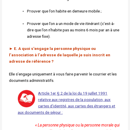
Prouver que l’on habite en demeure mobile ;
Prouver que l’on a un mode de vie itinérant (c’est-à-
dire que l’on n’habite pas au moins 6 mois par an à une
adresse fixe).
►
E. A quoi s’engage la personne physique ou
l’association
à l’adresse de laquelle je suis inscrit en
adresse de
référence ?
Elle s’engage uniquement à vous faire parvenir le courrier et les
documents administratifs.
Article 1er § 2 de la loi du 19 juillet 1991
relative aux registres de la population, aux
cartes d’identité, aux cartes des étrangers et
aux documents de séjour :
« La personne physique ou la personne morale qui