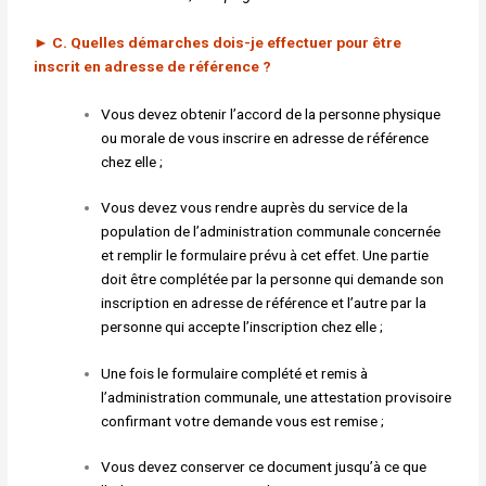
►
C. Quelles démarches dois-je effectuer pour être
inscrit
en adresse de référence ?
Vous devez obtenir l’accord de la personne physique
ou morale de vous inscrire en adresse de référence
chez elle ;
Vous devez vous rendre auprès du service de la
population de l’administration communale concernée
et remplir le formulaire prévu à cet effet. Une partie
doit être complétée par la personne qui demande son
inscription en adresse de référence et l’autre par la
personne qui accepte l’inscription chez elle ;
Une fois le formulaire complété et remis à
l’administration communale, une attestation provisoire
confirmant votre demande vous est remise ;
Vous devez conserver ce document jusqu’à ce que