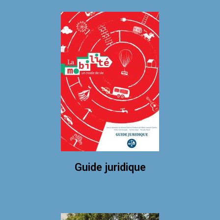
Guide juridique