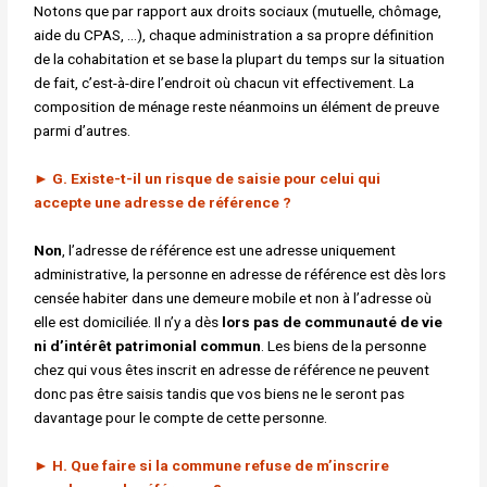
Notons que par rapport aux droits sociaux (mutuelle, chômage,
aide du CPAS, …), chaque administration a sa propre définition
de la cohabitation et se base la plupart du temps sur la situation
de fait, c’est-à-dire l’endroit où chacun vit effectivement. La
composition de ménage reste néanmoins un élément de preuve
parmi d’autres.
►
G. Existe-t-il un risque de saisie pour celui qui
accepte
une adresse de référence ?
Non
, l’adresse de référence est une adresse uniquement
administrative, la personne en adresse de référence est dès lors
censée habiter dans une demeure mobile et non à l’adresse où
elle est domiciliée. Il n’y a dès
lors pas de communauté de vie
ni d’intérêt patrimonial commun
. Les biens de la personne
chez qui vous êtes inscrit en adresse de référence ne peuvent
donc pas être saisis tandis que vos biens ne le seront pas
davantage pour le compte de cette personne.
►
H. Que faire si la commune refuse de m’inscrire