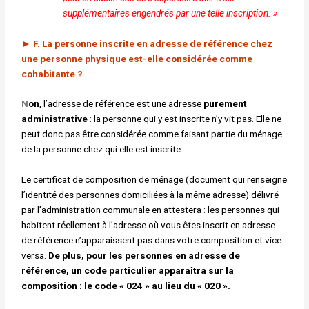
supplémentaires engendrés
par une telle inscription. »
►
F. La personne inscrite en adresse de référence chez
une
personne physique est-elle considérée comme
cohabitante ?
N
on
, l’adresse de référence est une adresse
purement
administrative
: la personne qui y est inscrite n’y vit pas. Elle ne
peut donc pas être considérée comme faisant partie du ménage
de la personne chez qui elle est inscrite.
Le certificat de composition de ménage (document qui renseigne
l’identité des personnes domiciliées à la même adresse) délivré
par l’administration communale en attestera : les personnes qui
habitent réellement à l’adresse où vous êtes inscrit en adresse
de référence n’apparaissent pas dans votre composition et vice-
versa.
De plus, pour
les personnes en adresse de
référence, un code particulier apparaîtra
sur la
composition : le code « 024 » au lieu du « 020 ».