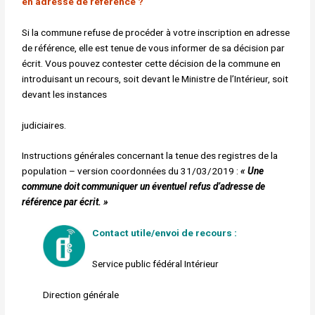
en
adresse de référence ?
Si la commune refuse de procéder à votre inscription en adresse
de référence, elle est tenue de vous informer de sa décision par
écrit. Vous pouvez contester cette décision de la commune en
introduisant un recours, soit devant le Ministre de l’Intérieur, soit
devant les instances
judiciaires.
Instructions générales concernant la tenue des registres de la
population – version coordonnées du 31/03/2019 :
« Une
commune doit
communiquer un éventuel refus d’adresse de
référence par écrit. »
Contact utile/envoi de recours :
Service public fédéral Intérieur
Direction générale