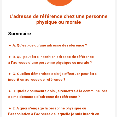
L’adresse de référence chez une personne
physique ou morale
Sommaire
► A. Qu’est-ce qu’une adresse de référence ?
► B. Qui peut être inscrit en adresse de référence
à l’adresse d’une personne physique ou morale ?
► C. Quelles démarches dois-je effectuer pour être
inscrit en adresse de référence ?
► D. Quels documents dois-je remettre à la commune lors
de ma demande d’adresse de référence ?
► E. A quoi s’engage la personne physique ou
l’association à l’adresse de laquelle je suis inscrit en