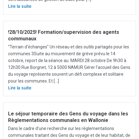
Lire la suite
!28/10/2025! Formation/supervision des agents
communaux
“Terrain d’échanges” Un réseau et des outils partagés pour les
communes 3Suite au mouvement de grève prévu le 14
octobre, report de la séance au MARDI 28 octobre De 9h30 à
12h30 Rue Borgnet, 12 à 5000 NAMUR Gérer l’accueil des Gens
du voyage représente souvent un défi complexe et solitaire
pour les communes. Et […]
Lire la suite
Le séjour temporaire des Gens du voyage dans les
Règlementations communales en Wallonie
Dans le cadre d’une recherche sur les réglementations
communales traitant des Gens du voyage et de leur habitat, de