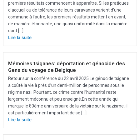
premiers résultats commencent à apparaître. Si les pratiques
d’accueil ou de tolérance de leurs caravanes varient d’une
commune à l’autre, les premiers résultats mettent en avant,
de manière étonnante, une quasi uniformité dans la manière
dont […]
Lire la suite
Mémoires tsiganes: déportation et génocide des
Gens du voyage de Belgique
Retour sur la conférence du 22 avril 2025 Le génocide tsigane
a coûté la vie à près d’un demi-million de personnes sous le
régime nazi. Pourtant, ce crime contre l’humanité reste
largement méconnu et peu enseigné.En cette année qui
marque le 80ème anniversaire de la victoire sur le nazisme, il
est particulièrement important de se […]
Lire la suite