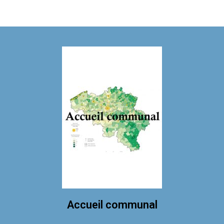
Accueil communal