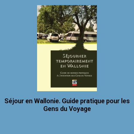
Séjour en Wallonie. Guide pratique pour les
Gens du Voyage