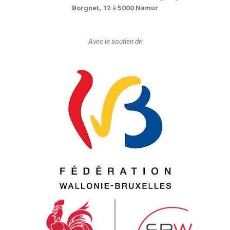
Borgnet, 12
à
5000 Namur
Avec le soutien de