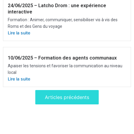
24/06/2025 – Latcho Drom : une expérience
interactive
Formation : Animer, communiquer, sensibiliser vis à vis des
Roms et des Gens du voyage
Lire la suite
10/06/2025 – Formation des agents communaux
Apaiser les tensions et favoriser la communication au niveau
local
Lire la suite
Articles précédents