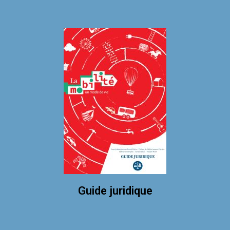
Guide juridique